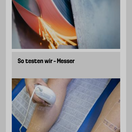
So testen wir – Messer