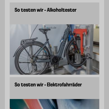
So testen wir – Alkoholtester
So testen wir – Elektrofahrräder