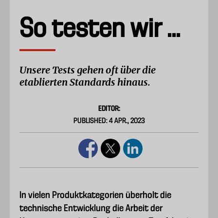
So testen wir ...
Unsere Tests gehen oft über die
etablierten Standards hinaus.
EDITOR:
PUBLISHED: 4 APR., 2023
In vielen Produktkategorien überholt die
technische Entwicklung die Arbeit der