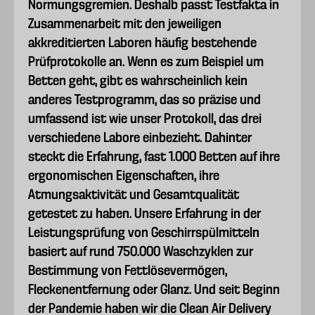
Normungsgremien. Deshalb passt Testfakta in
Zusammenarbeit mit den jeweiligen
akkreditierten Laboren häufig bestehende
Prüfprotokolle an. Wenn es zum Beispiel um
Betten geht, gibt es wahrscheinlich kein
anderes Testprogramm, das so präzise und
umfassend ist wie unser Protokoll, das drei
verschiedene Labore einbezieht. Dahinter
steckt die Erfahrung, fast 1.000 Betten auf ihre
ergonomischen Eigenschaften, ihre
Atmungsaktivität und Gesamtqualität
getestet zu haben. Unsere Erfahrung in der
Leistungsprüfung von Geschirrspülmitteln
basiert auf rund 750.000 Waschzyklen zur
Bestimmung von Fettlösevermögen,
Fleckenentfernung oder Glanz. Und seit Beginn
der Pandemie haben wir die Clean Air Delivery