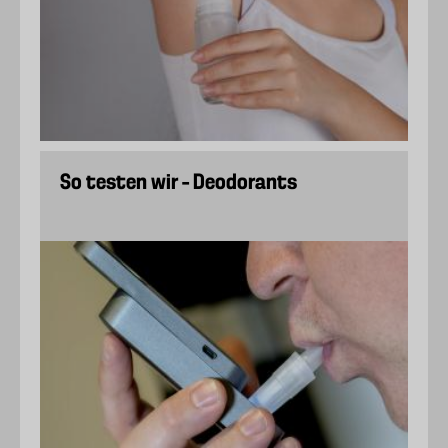
So testen wir – Deodorants