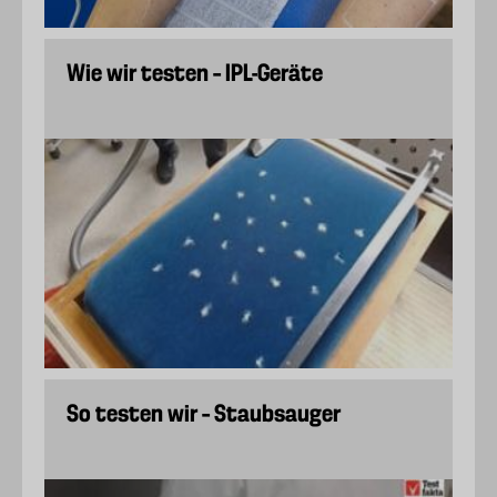
Wie wir testen – IPL-Geräte
So testen wir – Staubsauger