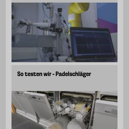
So testen wir – Padelschläger