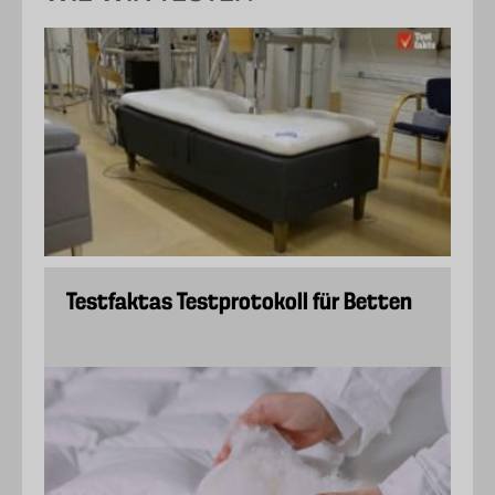
Testfaktas Testprotokoll für Betten