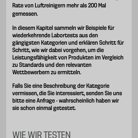
Rate von Luftreinigern mehr als 200 Mal
gemessen.
In diesem Kapitel sammeln wir Beispiele für
wiederkehrende Labortests aus den
gängigsten Kategorien und erklären Schritt für
Schritt, wie wir dabei vorgehen, um die
Leistungsfähigkeit von Produkten im Vergleich
zu Standards und den relevanten
Wettbewerbern zu ermitteln.
Falls Sie eine Beschreibung der Kategorie
vermissen, die Sie interessiert, senden Sie uns
bitte eine Anfrage - wahrscheinlich haben wir
sie schon einmal getestet.
WIE WIR TESTEN