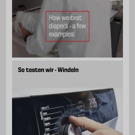
So testen wir - Windeln