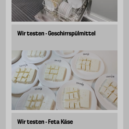
Wir testen - Geschirrspülmittel
Wir testen - Feta Käse