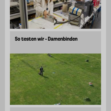
So testen wir – Damenbinden