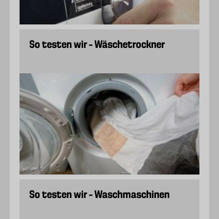
So testen wir – Wäschetrockner
So testen wir – Waschmaschinen