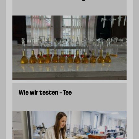
Wie wir testen – Tee