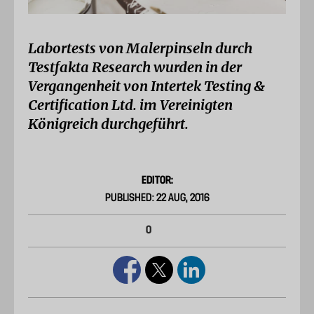
Labortests von Malerpinseln durch
Testfakta Research wurden in der
Vergangenheit von Intertek Testing &
Certification Ltd. im Vereinigten
Königreich durchgeführt.
EDITOR:
PUBLISHED: 22 AUG, 2016
0