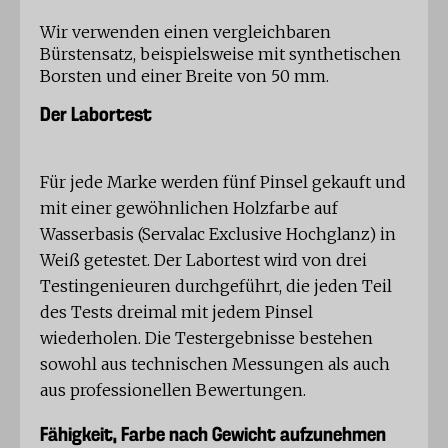
Wir verwenden einen vergleichbaren
Bürstensatz, beispielsweise mit synthetischen
Borsten und einer Breite von 50 mm.
Der Labortest
Für jede Marke werden fünf Pinsel gekauft und
mit einer gewöhnlichen Holzfarbe auf
Wasserbasis (Servalac Exclusive Hochglanz) in
Weiß getestet. Der Labortest wird von drei
Testingenieuren durchgeführt, die jeden Teil
des Tests dreimal mit jedem Pinsel
wiederholen. Die Testergebnisse bestehen
sowohl aus technischen Messungen als auch
aus professionellen Bewertungen.
Fähigkeit, Farbe nach Gewicht aufzunehmen