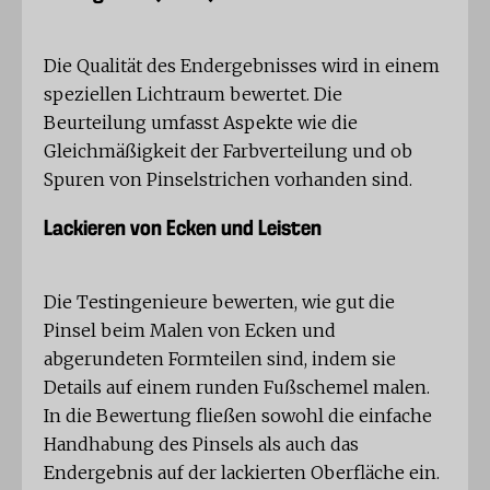
Die Qualität des Endergebnisses wird in einem
speziellen Lichtraum bewertet. Die
Beurteilung umfasst Aspekte wie die
Gleichmäßigkeit der Farbverteilung und ob
Spuren von Pinselstrichen vorhanden sind.
Lackieren von Ecken und Leisten
Die Testingenieure bewerten, wie gut die
Pinsel beim Malen von Ecken und
abgerundeten Formteilen sind, indem sie
Details auf einem runden Fußschemel malen.
In die Bewertung fließen sowohl die einfache
Handhabung des Pinsels als auch das
Endergebnis auf der lackierten Oberfläche ein.