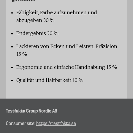
Fähigkeit, Farbe aufzunehmen und
abzugeben 30 %
Endergebnis 30 %
Lackieren von Ecken und Leisten, Präzision
15 %
Ergonomie und einfache Handhabung 15 %
Qualität und Haltbarkeit 10 %
Testfakta Group Nordic AB
Consumer site:
https://testfakta.se