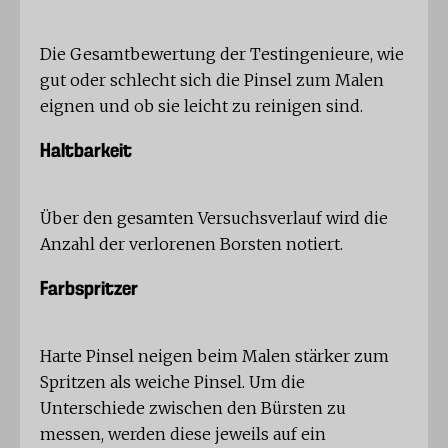
Die Gesamtbewertung der Testingenieure, wie
gut oder schlecht sich die Pinsel zum Malen
eignen und ob sie leicht zu reinigen sind.
Haltbarkeit
Über den gesamten Versuchsverlauf wird die
Anzahl der verlorenen Borsten notiert.
Farbspritzer
Harte Pinsel neigen beim Malen stärker zum
Spritzen als weiche Pinsel. Um die
Unterschiede zwischen den Bürsten zu
messen, werden diese jeweils auf ein