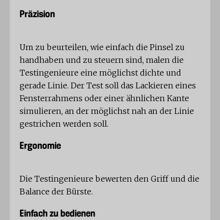
Präzision
Um zu beurteilen, wie einfach die Pinsel zu
handhaben und zu steuern sind, malen die
Testingenieure eine möglichst dichte und
gerade Linie. Der Test soll das Lackieren eines
Fensterrahmens oder einer ähnlichen Kante
simulieren, an der möglichst nah an der Linie
gestrichen werden soll.
Ergonomie
Die Testingenieure bewerten den Griff und die
Balance der Bürste.
Einfach zu bedienen