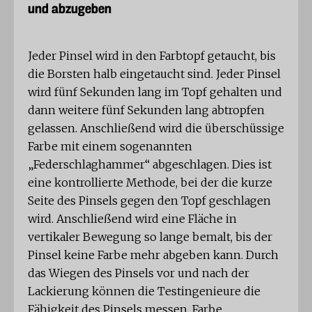
und abzugeben
Jeder Pinsel wird in den Farbtopf getaucht, bis
die Borsten halb eingetaucht sind. Jeder Pinsel
wird fünf Sekunden lang im Topf gehalten und
dann weitere fünf Sekunden lang abtropfen
gelassen. Anschließend wird die überschüssige
Farbe mit einem sogenannten
„Federschlaghammer“ abgeschlagen. Dies ist
eine kontrollierte Methode, bei der die kurze
Seite des Pinsels gegen den Topf geschlagen
wird. Anschließend wird eine Fläche in
vertikaler Bewegung so lange bemalt, bis der
Pinsel keine Farbe mehr abgeben kann. Durch
das Wiegen des Pinsels vor und nach der
Lackierung können die Testingenieure die
Fähigkeit des Pinsels messen, Farbe