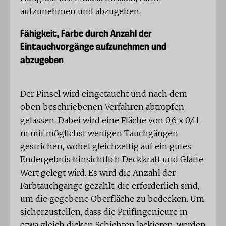
aufzunehmen und abzugeben.
Fähigkeit, Farbe durch Anzahl der
Eintauchvorgänge aufzunehmen und
abzugeben
Der Pinsel wird eingetaucht und nach dem
oben beschriebenen Verfahren abtropfen
gelassen. Dabei wird eine Fläche von 0,6 x 0,41
m mit möglichst wenigen Tauchgängen
gestrichen, wobei gleichzeitig auf ein gutes
Endergebnis hinsichtlich Deckkraft und Glätte
Wert gelegt wird. Es wird die Anzahl der
Farbtauchgänge gezählt, die erforderlich sind,
um die gegebene Oberfläche zu bedecken. Um
sicherzustellen, dass die Prüfingenieure in
etwa gleich dicken Schichten lackieren, werden