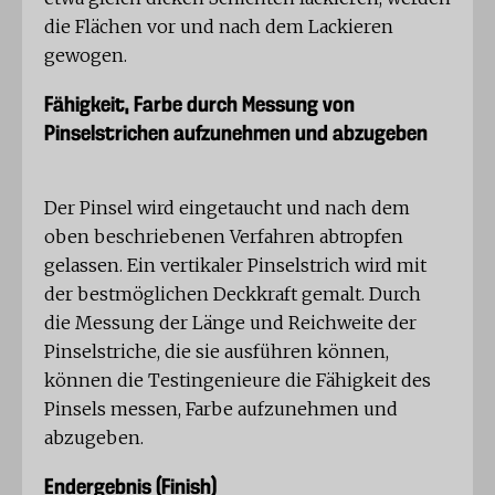
die Flächen vor und nach dem Lackieren
gewogen.
Fähigkeit, Farbe durch Messung von
Pinselstrichen aufzunehmen und abzugeben
Der Pinsel wird eingetaucht und nach dem
oben beschriebenen Verfahren abtropfen
gelassen. Ein vertikaler Pinselstrich wird mit
der bestmöglichen Deckkraft gemalt. Durch
die Messung der Länge und Reichweite der
Pinselstriche, die sie ausführen können,
können die Testingenieure die Fähigkeit des
Pinsels messen, Farbe aufzunehmen und
abzugeben.
Endergebnis (Finish)