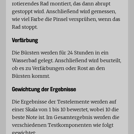
rotierendes Rad montiert, das dann abrupt
gestoppt wird. Anschließend wird gemessen,
wie viel Farbe die Pinsel versprühen, wenn das
Rad stoppt.
Verfärbung
Die Bürsten werden für 24 Stunden in ein
Wasserbad gelegt. Anschließend wird beurteilt,
ob es zu Verfärbungen oder Rost an den
Bürsten kommt.
Gewichtung der Ergebnisse
Die Ergebnisse der Testelemente werden auf
einer Skala von 1 bis 10 bewertet, wobei 10 die
beste Note ist. Im Gesamtergebnis werden die
verschiedenen Testkomponenten wie folgt
gewichtet: