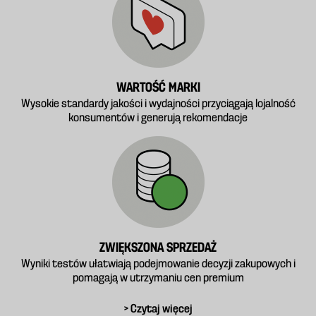
WARTOŚĆ MARKI
Wysokie standardy jakości i wydajności przyciągają lojalność
konsumentów i generują rekomendacje
ZWIĘKSZONA SPRZEDAŻ
Wyniki testów ułatwiają podejmowanie decyzji zakupowych i
pomagają w utrzymaniu cen premium
> Czytaj więcej