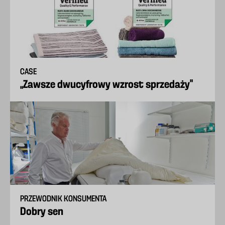
CASE
„Zawsze dwucyfrowy wzrost sprzedaży”
PRZEWODNIK KONSUMENTA
Dobry sen