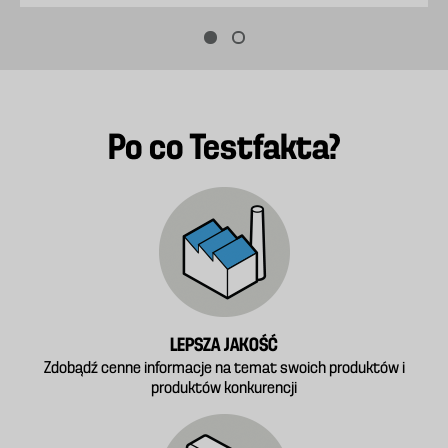
Po co Testfakta?
LEPSZA JAKOŚĆ
Zdobądź cenne informacje na temat swoich produktów i
produktów konkurencji