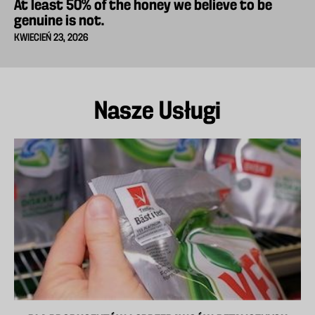
At least 50% of the honey we believe to be
genuine is not.
KWIECIEŃ 23, 2026
Nasze Usługi