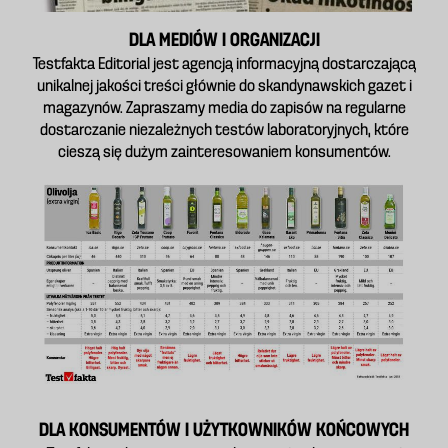
DLA MEDIÓW I ORGANIZACJI
Testfakta Editorial jest agencją informacyjną dostarczającą
unikalnej jakości treści głównie do skandynawskich gazet i
magazynów. Zapraszamy media do zapisów na regularne
dostarczanie niezależnych testów laboratoryjnych, które
cieszą się dużym zainteresowaniem konsumentów.
DLA KONSUMENTÓW I UŻYTKOWNIKÓW KOŃCOWYCH