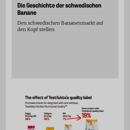
Die Geschichte der schwedischen
Banane
Den schwedischen Bananenmarkt auf
den Kopf stellen.