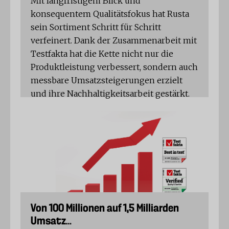
Mit langfristigem Blick und
konsequentem Qualitätsfokus hat Rusta
sein Sortiment Schritt für Schritt
verfeinert. Dank der Zusammenarbeit mit
Testfakta hat die Kette nicht nur die
Produktleistung verbessert, sondern auch
messbare Umsatzsteigerungen erzielt
und ihre Nachhaltigkeitsarbeit gestärkt.
Von 100 Millionen auf 1,5 Milliarden
Umsatz…