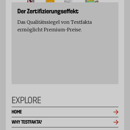
Der Zertifizierungseffekt
Das Qualitätssiegel von Testfakta
ermöglicht Premium-Preise.
EXPLORE
HOME
WHY TESTFAKTA?