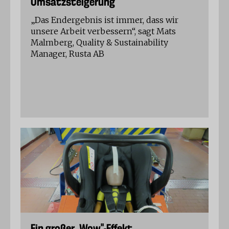
Umsatzsteigerung
„Das Endergebnis ist immer, dass wir
unsere Arbeit verbessern“, sagt Mats
Malmberg, Quality & Sustainability
Manager, Rusta AB