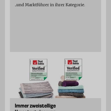
...und Marktführer in ihrer Kategorie.
Immer zweistellige