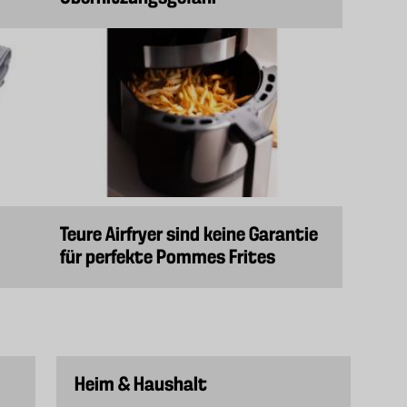
Teure Airfryer sind keine Garantie
für perfekte Pommes Frites
Heim & Haushalt