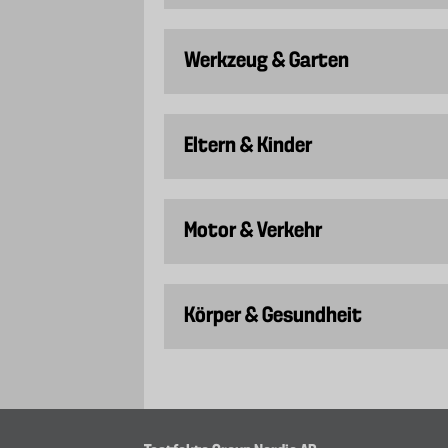
Werkzeug & Garten
Eltern & Kinder
Motor & Verkehr
Körper & Gesundheit