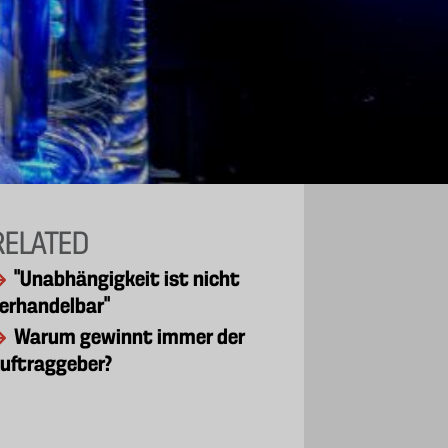
RELATED
"Unabhängigkeit ist nicht
erhandelbar"
Warum gewinnt immer der
uftraggeber?