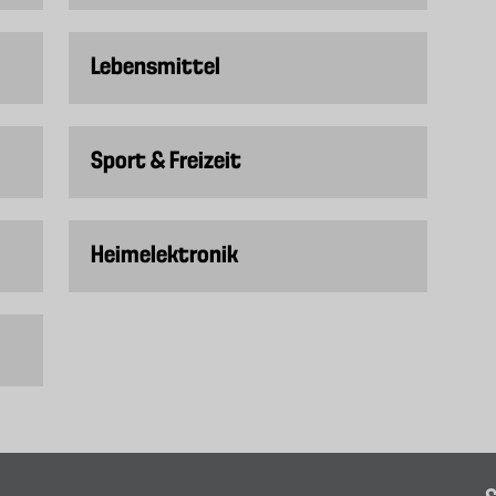
Lebensmittel
Sport & Freizeit
Heimelektronik