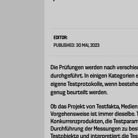
EDITOR:
PUBLISHED: 30 MAI, 2023
Die Prüfungen werden nach verschie
durchgeführt. In einigen Kategorien
eigene Testprotokolle, wenn bestehe
genug beurteilt werden.
Ob das Projekt von Testfakta, Medien 
Vorgehensweise ist immer dieselbe. 
Konkurrenzprodukten, die Testparam
Durchführung der Messungen zu best
Testobjekte und interpretiert die T