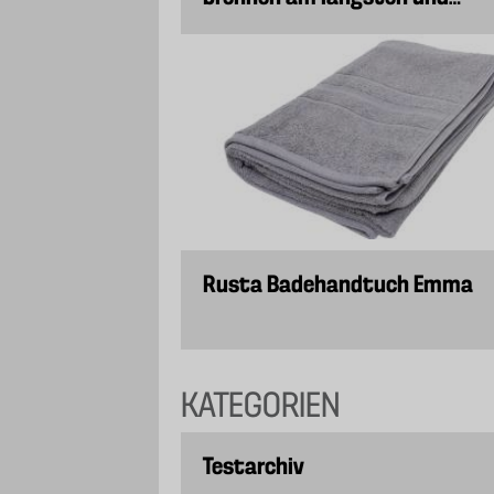
gleichmäßigsten?
Rusta Badehandtuch Emma
KATEGORIEN
Testarchiv