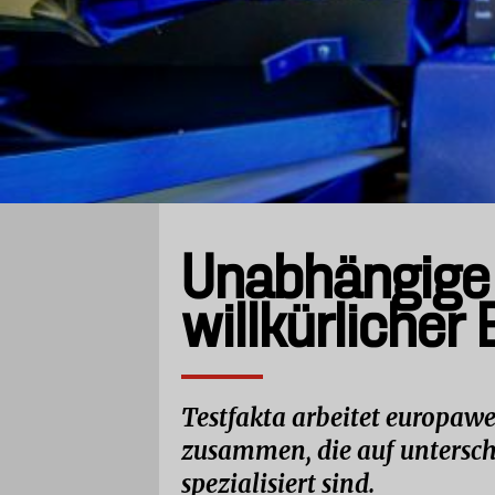
Unabhängige 
willkürlicher
Testfakta arbeitet europawe
zusammen, die auf untersch
spezialisiert sind.