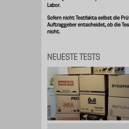
Labor.
Sofern nicht Testfakta selbst die Pr
Auftraggeber entscheidet, ob die Tes
nicht.
NEUESTE TESTS