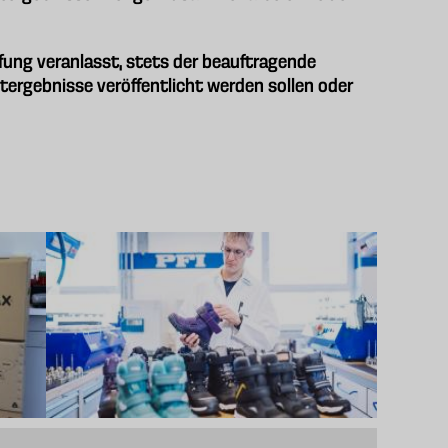
üfung veranlasst, stets der beauftragende
tergebnisse veröffentlicht werden sollen oder