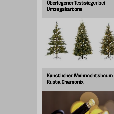
Überlegener Testsieger bei
Umzugskartons
Künstlicher Weihnachtsbaum
Rusta Chamonix