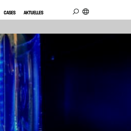
CASES
AKTUELLES