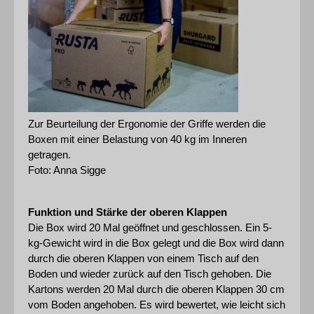
Zur Beurteilung der Ergonomie der Griffe werden die 
Boxen mit einer Belastung von 40 kg im Inneren 
getragen.
Foto: Anna Sigge
Funktion und Stärke der oberen Klappen
Die Box wird 20 Mal geöffnet und geschlossen. Ein 5-
kg-Gewicht wird in die Box gelegt und die Box wird dann 
durch die oberen Klappen von einem Tisch auf den 
Boden und wieder zurück auf den Tisch gehoben. Die 
Kartons werden 20 Mal durch die oberen Klappen 30 cm 
vom Boden angehoben. Es wird bewertet, wie leicht sich 