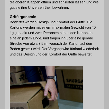
die oberen Klappen öffnen und schließen lassen und wie 
gut sie ihre Unversehrtheit bewahren.
Griffergonomie
Bewertet werden Design und Komfort der Griffe. Die 
Kartons werden mit einem maximalen Gewicht von 40 
kg gepackt und zwei Personen heben den Karton an, 
eine an jedem Ende, und tragen ihn über eine gerade 
Strecke von etwa 3,5 m, wonach der Karton auf den 
Boden gestellt wird. Der Vorgang wird fünfmal wiederholt 
und das Design und der Komfort der Griffe bewertet.