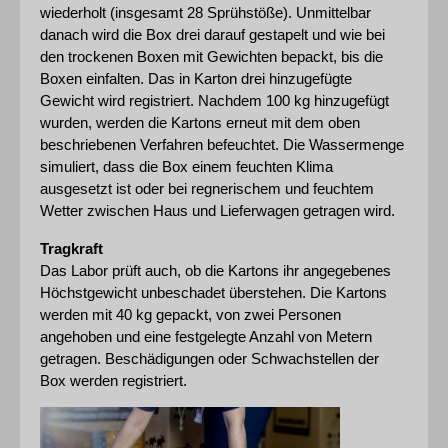
wiederholt (insgesamt 28 Sprühstöße). Unmittelbar 
danach wird die Box drei darauf gestapelt und wie bei 
den trockenen Boxen mit Gewichten bepackt, bis die 
Boxen einfalten. Das in Karton drei hinzugefügte 
Gewicht wird registriert. Nachdem 100 kg hinzugefügt 
wurden, werden die Kartons erneut mit dem oben 
beschriebenen Verfahren befeuchtet. Die Wassermenge 
simuliert, dass die Box einem feuchten Klima 
ausgesetzt ist oder bei regnerischem und feuchtem 
Wetter zwischen Haus und Lieferwagen getragen wird.
Tragkraft
Das Labor prüft auch, ob die Kartons ihr angegebenes 
Höchstgewicht unbeschadet überstehen. Die Kartons 
werden mit 40 kg gepackt, von zwei Personen 
angehoben und eine festgelegte Anzahl von Metern 
getragen. Beschädigungen oder Schwachstellen der 
Box werden registriert.