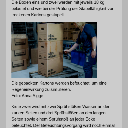
Die Boxen eins und zwei werden mit jeweils 18 kg 
belastet und wie bei der Prüfung der Stapelfähigkeit von 
trockenen Kartons gestapelt.
Die gepackten Kartons werden befeuchtet, um eine 
Regeneinwirkung zu simulieren.
Foto: Anna Sigge
Kiste zwei wird mit zwei Sprühstößen Wasser an den 
kurzen Seiten und drei Sprühstößen an den langen 
Seiten sowie einem Sprühstoß an jeder Ecke 
befeuchtet. Der Befeuchtungsvorgang wird noch einmal 