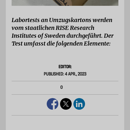
Labortests an Umzugskartons werden
vom staatlichen RISE Research
Institutes of Sweden durchgeführt. Der
Test umfasst die folgenden Elemente:
EDITOR:
PUBLISHED: 4 APR., 2023
0