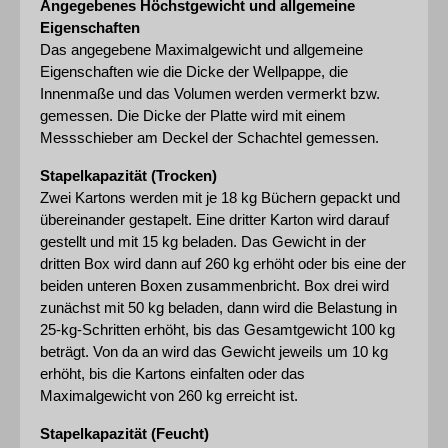
Angegebenes Höchstgewicht und allgemeine 
Eigenschaften
Das angegebene Maximalgewicht und allgemeine 
Eigenschaften wie die Dicke der Wellpappe, die 
Innenmaße und das Volumen werden vermerkt bzw. 
gemessen. Die Dicke der Platte wird mit einem 
Messschieber am Deckel der Schachtel gemessen.
Stapelkapazität (Trocken)
Zwei Kartons werden mit je 18 kg Büchern gepackt und 
übereinander gestapelt. Eine dritter Karton wird darauf 
gestellt und mit 15 kg beladen. Das Gewicht in der 
dritten Box wird dann auf 260 kg erhöht oder bis eine der 
beiden unteren Boxen zusammenbricht. Box drei wird 
zunächst mit 50 kg beladen, dann wird die Belastung in 
25-kg-Schritten erhöht, bis das Gesamtgewicht 100 kg 
beträgt. Von da an wird das Gewicht jeweils um 10 kg 
erhöht, bis die Kartons einfalten oder das 
Maximalgewicht von 260 kg erreicht ist.
Stapelkapazität (Feucht)