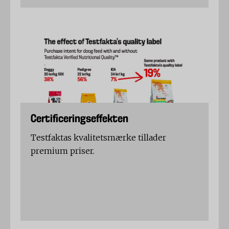
Certificeringseffekten
Testfaktas kvalitetsmærke tillader
premium priser.