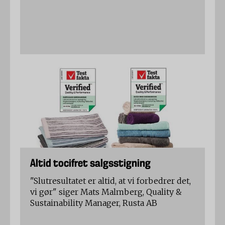
Altid tocifret salgsstigning
"Slutresultatet er altid, at vi forbedrer det,
vi gør" siger Mats Malmberg, Quality &
Sustainability Manager, Rusta AB