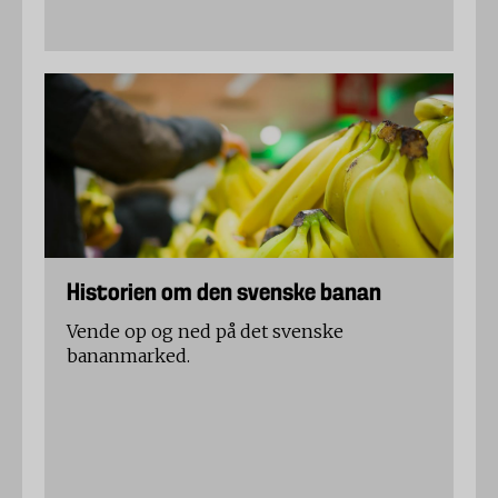
Historien om den svenske banan
Vende op og ned på det svenske
bananmarked.