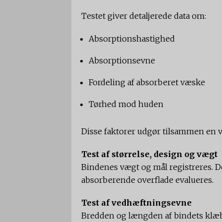
Testet giver detaljerede data om:
Absorptionshastighed
Absorptionsevne
Fordeling af absorberet væske
Tørhed mod huden
Disse faktorer udgør tilsammen en v
Test af størrelse, design og vægt
Bindenes vægt og mål registreres. 
absorberende overflade evalueres.
Test af vedhæftningsevne
Bredden og længden af bindets klæbe