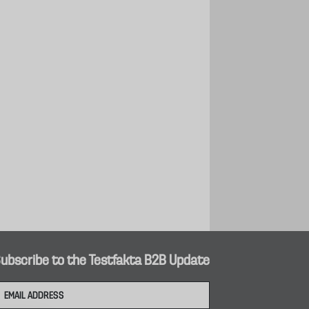
ubscribe to the Testfakta B2B Update