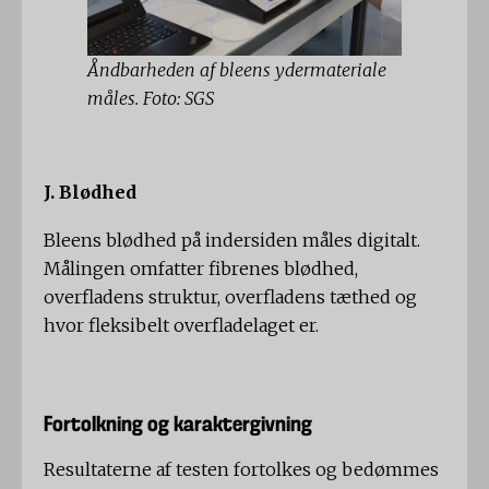
Åndbarheden af ​​bleens ydermateriale
måles. Foto: SGS
J. Blødhed
Bleens blødhed på indersiden måles digitalt.
Målingen omfatter fibrenes blødhed,
overfladens struktur, overfladens tæthed og
hvor fleksibelt overfladelaget er.
Fortolkning og karaktergivning
Resultaterne af testen fortolkes og bedømmes