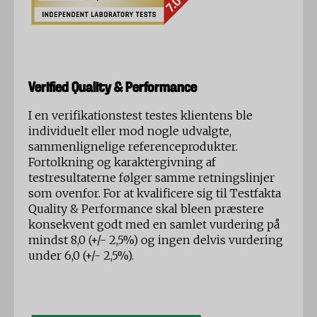
Verified Quality & Performance
I en verifikationstest testes klientens ble
individuelt eller mod nogle udvalgte,
sammenlignelige referenceprodukter.
Fortolkning og karaktergivning af
testresultaterne følger samme retningslinjer
som ovenfor. For at kvalificere sig til Testfakta
Quality & Performance skal bleen præstere
konsekvent godt med en samlet vurdering på
mindst 8,0 (+/- 2,5%) og ingen delvis vurdering
under 6,0 (+/- 2,5%).