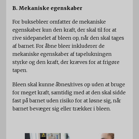
B. Mekaniske egenskaber
For buksebleer omfatter de mekaniske
egenskaber kun den kraft, der skal til for at
rive sidepanelet af bleen op, når den skal tages
af barnet. For åbne bleer inkluderer de
mekaniske egenskaber af tapelukningen
styrke og den kraft, der kræves for at frigøre
tapen.
Bleen skal kunne åbnes/rives op uden at bruge
for meget kraft, samtidig med at den skal sidde
fast på barnet uden risiko for at løsne sig, når
barnet bevæger sig eller trækker i bleen.