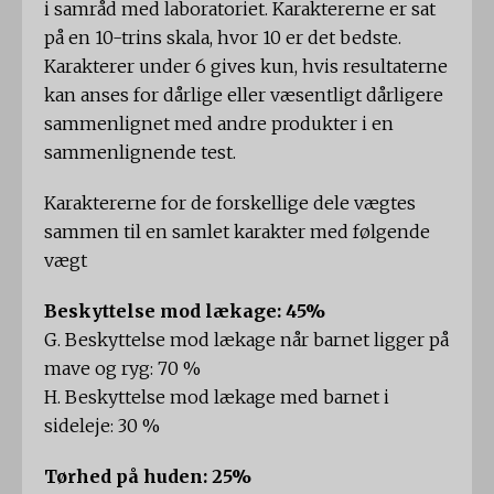
i samråd med laboratoriet. Karaktererne er sat
på en 10-trins skala, hvor 10 er det bedste.
Karakterer under 6 gives kun, hvis resultaterne
kan anses for dårlige eller væsentligt dårligere
sammenlignet med andre produkter i en
sammenlignende test.
Karaktererne for de forskellige dele vægtes
sammen til en samlet karakter med følgende
vægt
Beskyttelse mod lækage: 45%
G. Beskyttelse mod lækage når barnet ligger på
mave og ryg: 70 %
H. Beskyttelse mod lækage med barnet i
sideleje: 30 %
Tørhed på huden: 25%