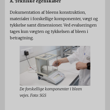
A. Tekniske egenskaber
Dokumentation af bleens konstruktion,
materialer i forskellige komponenter, vægt og
tykkelse samt dimensioner. Ved evalueringen
tages kun vægten og tykkelsen af ​​bleen i
betragtning.
De forskellige komponenter i bleen
vejes. Foto: SGS