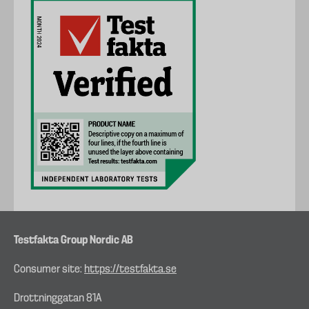
Testfakta Group Nordic AB
Consumer site:
https://testfakta.se
Drottninggatan 81A