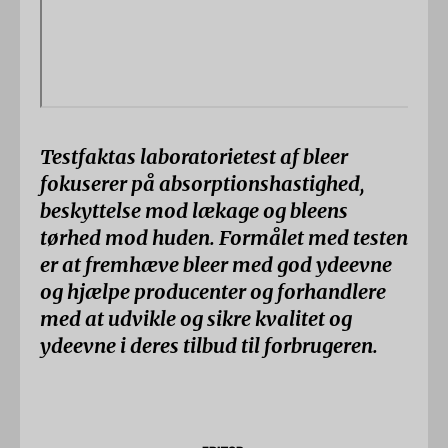
Testfaktas laboratorietest af bleer
fokuserer på absorptionshastighed,
beskyttelse mod lækage og bleens
tørhed mod huden. Formålet med testen
er at fremhæve bleer med god ydeevne
og hjælpe producenter og forhandlere
med at udvikle og sikre kvalitet og
ydeevne i deres tilbud til forbrugeren.