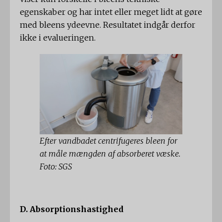
egenskaber og har intet eller meget lidt at gøre
med bleens ydeevne. Resultatet indgår derfor
ikke i evalueringen.
Efter vandbadet centrifugeres bleen for
at måle mængden af ​​absorberet væske.
Foto: SGS
D. Absorptionshastighed