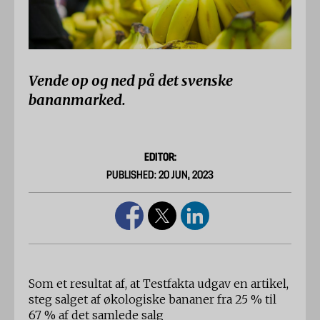
Vende op og ned på det svenske
bananmarked.
EDITOR:
PUBLISHED: 20 JUN, 2023
Som et resultat af, at Testfakta udgav en artikel,
steg salget af økologiske bananer fra 25 % til
67 % af det samlede salg