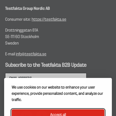
Testfakta Group Nordic AB
Consumer site:
https://testfakta.se
Drottninggatan 81A
SE–111 60 Stockholm
Sweden
E-mail
info@testfakta.se
Subscribe to the Testfakta B2B Update
We use cookies on our website to enhance your user
experience, provide personalized content, and analyze our
traffic.
Accept all