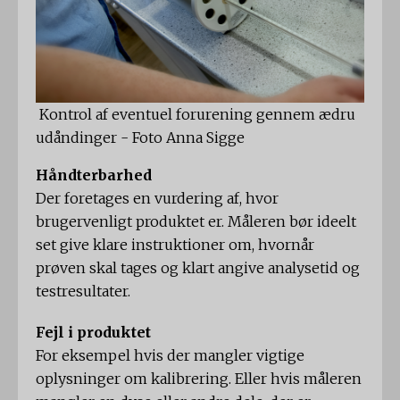
​ Kontrol af eventuel forurening gennem ædru
udåndinger - Foto Anna Sigge
Håndterbarhed
Der foretages en vurdering af, hvor
brugervenligt produktet er. Måleren bør ideelt
set give klare instruktioner om, hvornår
prøven skal tages og klart angive analysetid og
testresultater.
Fejl i produktet
For eksempel hvis der mangler vigtige
oplysninger om kalibrering. Eller hvis måleren