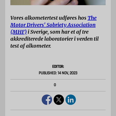
Vores alkometertest udføres hos
The
Motor Drivers' Sobriety Association
(MHF)
i Sverige, som har et af tre
akkrediterede laboratorier i verden til
test af alkometer.
EDITOR:
PUBLISHED: 14 NOV, 2023
0