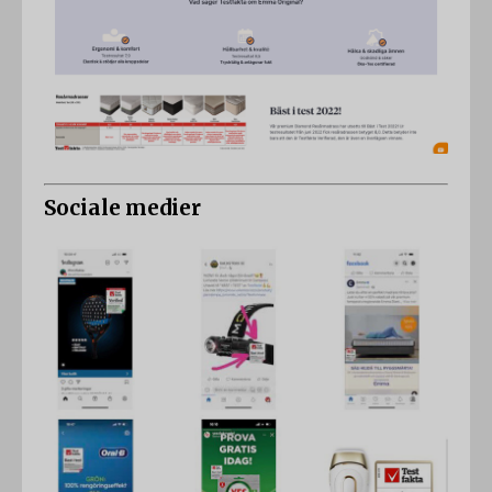
Sociale medier