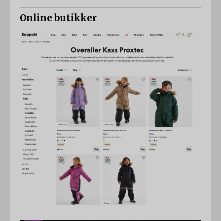
Online butikker