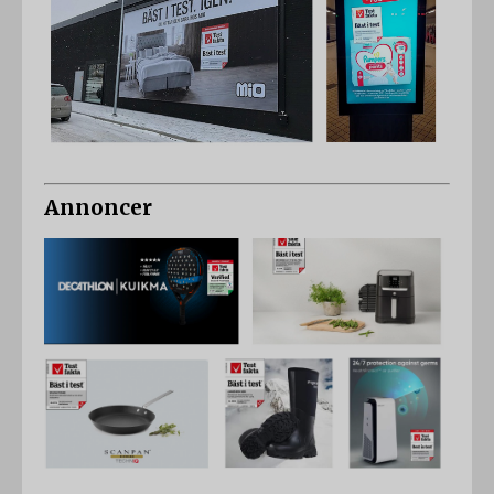
Annoncer