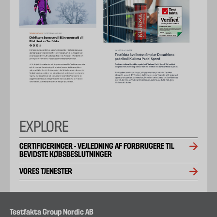
EXPLORE
CERTIFICERINGER - VEJLEDNING AF FORBRUGERE TIL
BEVIDSTE KØBSBESLUTNINGER
VORES TJENESTER
Testfakta Group Nordic AB