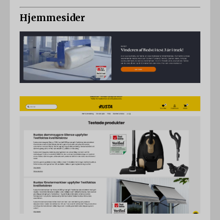
Hjemmesider