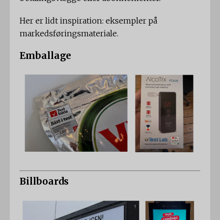
Her er lidt inspiration: eksempler på
markedsføringsmateriale.
Emballage
Billboards