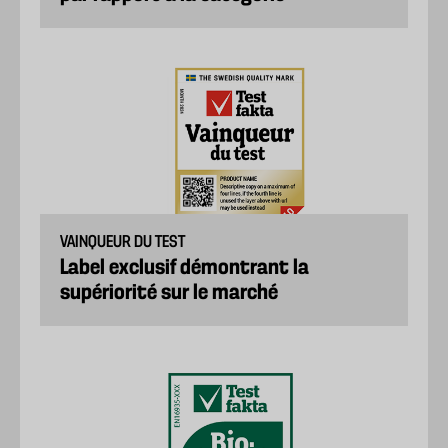
VAINQUEUR DU TEST
Label exclusif démontrant la
supériorité sur le marché