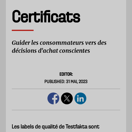
Certificats
Guider les consommateurs vers des
décisions d'achat conscientes
EDITOR:
PUBLISHED: 31 MAI, 2023
Les labels de qualité de Testfakta sont