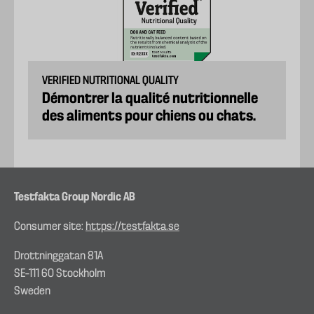
VERIFIED NUTRITIONAL QUALITY
Démontrer la qualité nutritionnelle
des aliments pour chiens ou chats.
Testfakta Group Nordic AB
Consumer site:
https://testfakta.se
Drottninggatan 81A
SE–111 60 Stockholm
Sweden