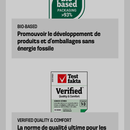
BIO-BASED
Promouvoir le développement de
produits et d'emballages sans
énergie fossile
VERIFIED QUALITY & COMFORT
La norme de qualité ultime pour les