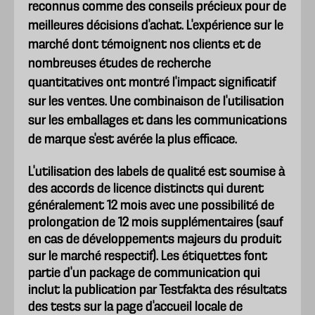
reconnus comme des conseils précieux pour de
meilleures décisions d'achat. L'expérience sur le
marché dont témoignent nos clients et de
nombreuses études de recherche
quantitatives ont montré l'impact significatif
sur les ventes. Une combinaison de l'utilisation
sur les emballages et dans les communications
de marque s'est avérée la plus efficace.
L'utilisation des labels de qualité est soumise à
des accords de licence distincts qui durent
généralement 12 mois avec une possibilité de
prolongation de 12 mois supplémentaires (sauf
en cas de développements majeurs du produit
sur le marché respectif). Les étiquettes font
partie d'un package de communication qui
inclut la publication par Testfakta des résultats
des tests sur la page d'accueil locale de