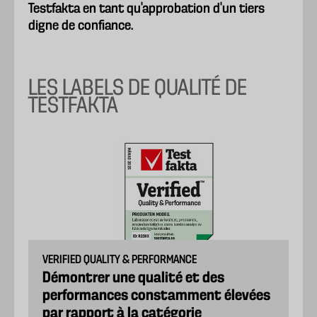
Testfakta en tant qu'approbation d'un tiers
digne de confiance.
LES LABELS DE QUALITÉ DE
TESTFAKTA
VERIFIED QUALITY & PERFORMANCE
Démontrer une qualité et des
performances constamment élevées
par rapport à la catégorie