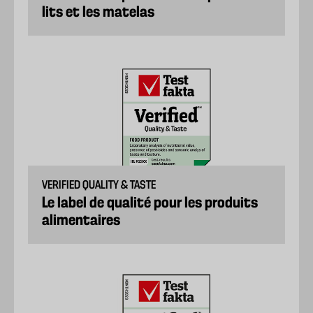
lits et les matelas
VERIFIED QUALITY & TASTE
Le label de qualité pour les produits
alimentaires