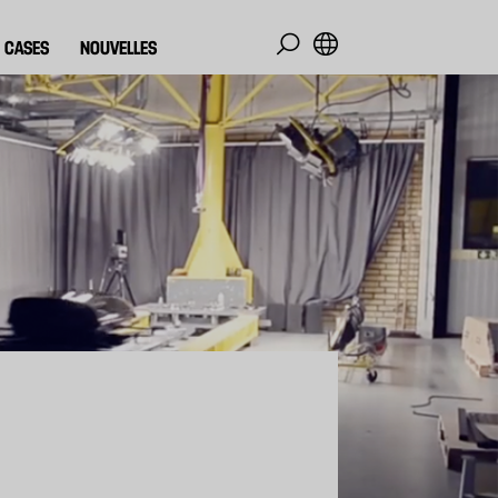
CASES
NOUVELLES