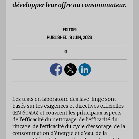
développer leur offre au consommateur.
EDITOR:
PUBLISHED: 9 JUIN, 2023
0
Les tests en laboratoire des lave-linge sont
basés sur les exigences et directives officielles
(EN 60456) et couvrent les principaux aspects
de l'efficacité du nettoyage, de l'efficacité du
rinçage, de l'efficacité du cycle d'essorage, de la
consommation d'énergie et d'eau, de la