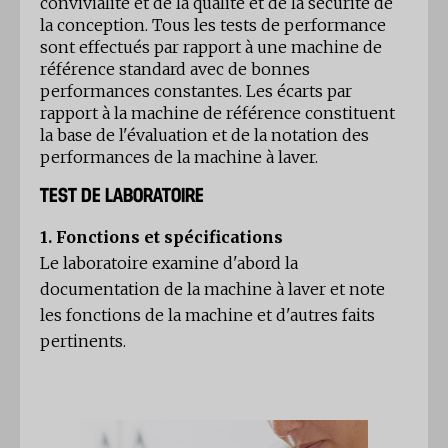
convivialité et de la qualité et de la sécurité de
la conception. Tous les tests de performance
sont effectués par rapport à une machine de
référence standard avec de bonnes
performances constantes. Les écarts par
rapport à la machine de référence constituent
la base de l'évaluation et de la notation des
performances de la machine à laver.
TEST DE LABORATOIRE
1. Fonctions et spécifications
Le laboratoire examine d'abord la
documentation de la machine à laver et note
les fonctions de la machine et d'autres faits
pertinents.