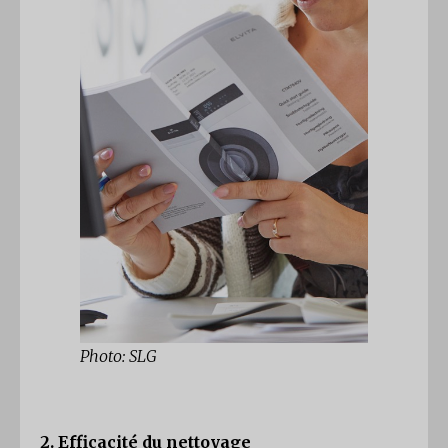
Photo: SLG
2. Efficacité du nettoyage