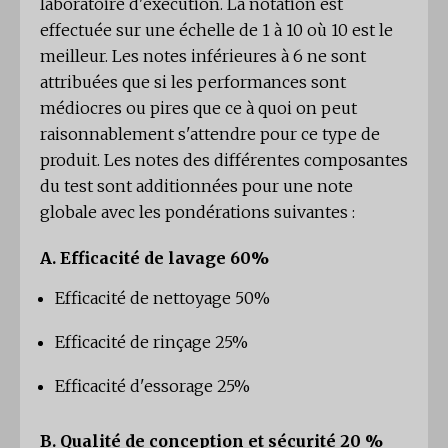
laboratoire d'exécution. La notation est
effectuée sur une échelle de 1 à 10 où 10 est le
meilleur. Les notes inférieures à 6 ne sont
attribuées que si les performances sont
médiocres ou pires que ce à quoi on peut
raisonnablement s'attendre pour ce type de
produit. Les notes des différentes composantes
du test sont additionnées pour une note
globale avec les pondérations suivantes :
A. Efficacité de lavage 60%
Efficacité de nettoyage 50%
Efficacité de rinçage 25%
Efficacité d'essorage 25%
B. Qualité de conception et sécurité 20 %