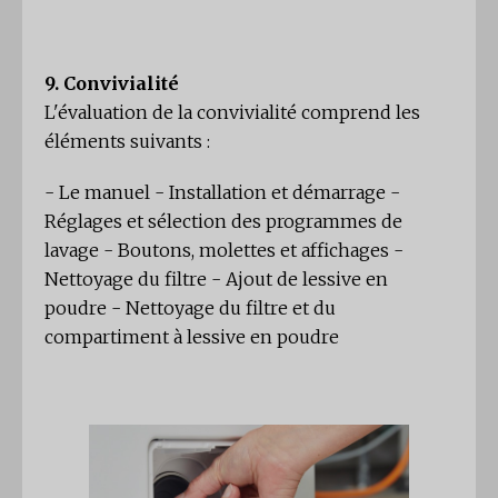
9. Convivialité
L'évaluation de la convivialité comprend les
éléments suivants :
- Le manuel - Installation et démarrage -
Réglages et sélection des programmes de
lavage - Boutons, molettes et affichages -
Nettoyage du filtre - Ajout de lessive en
poudre - Nettoyage du filtre et du
compartiment à lessive en poudre