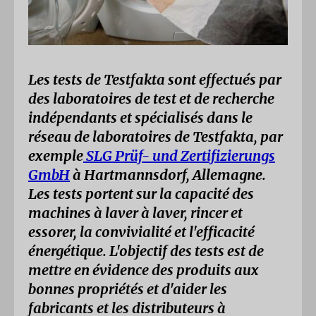
Les tests de Testfakta sont effectués par
des laboratoires de test et de recherche
indépendants et spécialisés dans le
réseau de laboratoires de Testfakta, par
exemple
SLG Prüf- und Zertifizierungs
GmbH
à Hartmannsdorf, Allemagne.
Les tests portent sur la capacité des
machines à laver à laver, rincer et
essorer, la convivialité et l'efficacité
énergétique. L'objectif des tests est de
mettre en évidence des produits aux
bonnes propriétés et d'aider les
fabricants et les distributeurs à