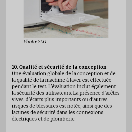
Photo: SLG
10. Qualité et sécurité de la conception
Une évaluation globale de la conception et de
la qualité de la machine à laver est effectuée
pendant le test. L'évaluation inclut également
la sécurité des utilisateurs. La présence d'arêtes
vives, d'écarts plus importants ou d'autres
risques de blessures est notée, ainsi que des
lacunes de sécurité dans les connexions
électriques et de plomberie.