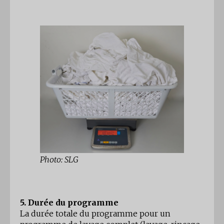
Photo: SLG
5. Durée du programme
La durée totale du programme pour un