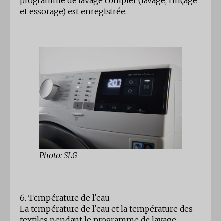
programme de lavage complet (lavage, rinçage
et essorage) est enregistrée.
Photo: SLG
6. Température de l'eau
La température de l'eau et la température des
textiles pendant le programme de lavage