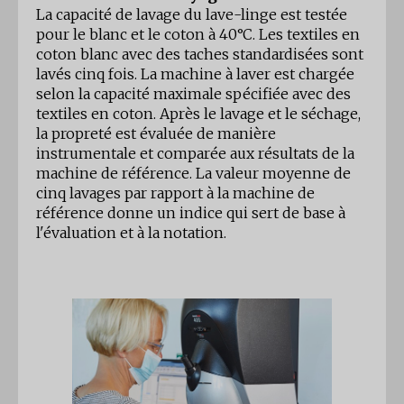
La capacité de lavage du lave-linge est testée
pour le blanc et le coton à 40°C. Les textiles en
coton blanc avec des taches standardisées sont
lavés cinq fois. La machine à laver est chargée
selon la capacité maximale spécifiée avec des
textiles en coton. Après le lavage et le séchage,
la propreté est évaluée de manière
instrumentale et comparée aux résultats de la
machine de référence. La valeur moyenne de
cinq lavages par rapport à la machine de
référence donne un indice qui sert de base à
l'évaluation et à la notation.