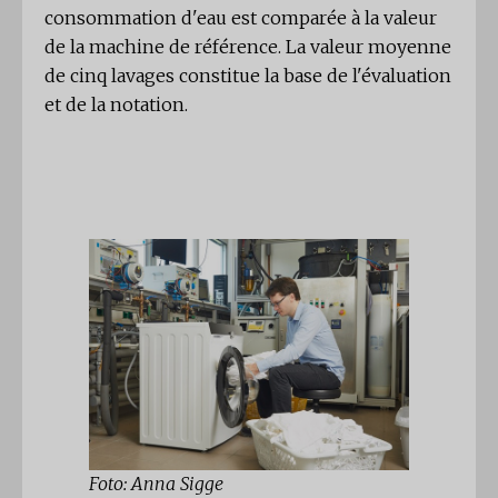
consommation d'eau est comparée à la valeur
de la machine de référence. La valeur moyenne
de cinq lavages constitue la base de l'évaluation
et de la notation.
Foto: Anna Sigge