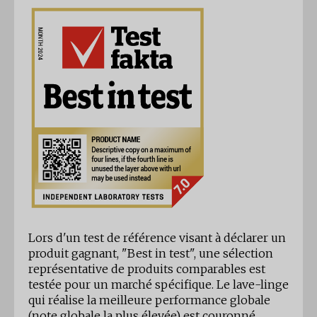
Lors d'un test de référence visant à déclarer un
produit gagnant, "Best in test", une sélection
représentative de produits comparables est
testée pour un marché spécifique. Le lave-linge
qui réalise la meilleure performance globale
(note globale la plus élevée) est couronné