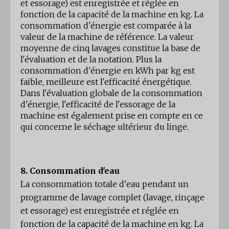
et essorage) est enregistrée et réglée en
fonction de la capacité de la machine en kg. La
consommation d'énergie est comparée à la
valeur de la machine de référence. La valeur
moyenne de cinq lavages constitue la base de
l'évaluation et de la notation. Plus la
consommation d'énergie en kWh par kg est
faible, meilleure est l'efficacité énergétique.
Dans l'évaluation globale de la consommation
d'énergie, l'efficacité de l'essorage de la
machine est également prise en compte en ce
qui concerne le séchage ultérieur du linge.
8. Consommation d'eau
La consommation totale d'eau pendant un
programme de lavage complet (lavage, rinçage
et essorage) est enregistrée et réglée en
fonction de la capacité de la machine en kg. La