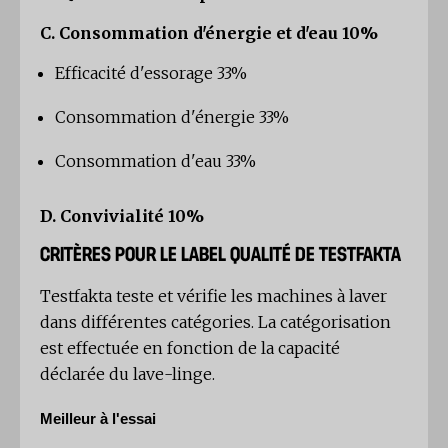
C. Consommation d'énergie et d'eau 10%
Efficacité d'essorage 33%
Consommation d'énergie 33%
Consommation d'eau 33%
D. Convivialité 10%
CRITÈRES POUR LE LABEL QUALITÉ DE TESTFAKTA
Testfakta teste et vérifie les machines à laver
dans différentes catégories. La catégorisation
est effectuée en fonction de la capacité
déclarée du lave-linge.
Meilleur à l'essai