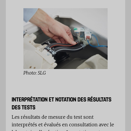
Photo: SLG
INTERPRÉTATION ET NOTATION DES RÉSULTATS
DES TESTS
Les résultats de mesure du test sont
interprétés et évalués en consultation avec le