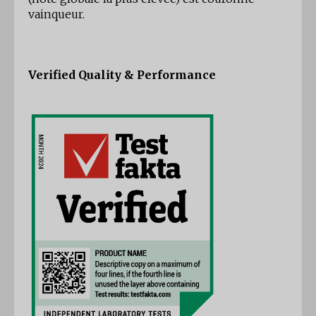
vainqueur.
Verified Quality & Performance