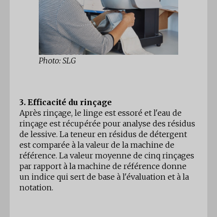
Photo: SLG
3. Efficacité du rinçage
Après rinçage, le linge est essoré et l'eau de
rinçage est récupérée pour analyse des résidus
de lessive. La teneur en résidus de détergent
est comparée à la valeur de la machine de
référence. La valeur moyenne de cinq rinçages
par rapport à la machine de référence donne
un indice qui sert de base à l'évaluation et à la
notation.