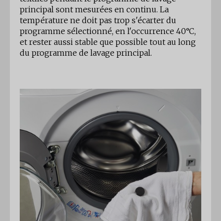
principal sont mesurées en continu. La
température ne doit pas trop s'écarter du
programme sélectionné, en l'occurrence 40°C,
et rester aussi stable que possible tout au long
du programme de lavage principal.