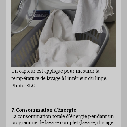
Un capteur est appliqué pour mesurer la
température de lavage à l'intérieur du linge.
Photo: SLG
7. Consommation d'énergie
La consommation totale d'énergie pendant un
programme de lavage complet (lavage, rinçage