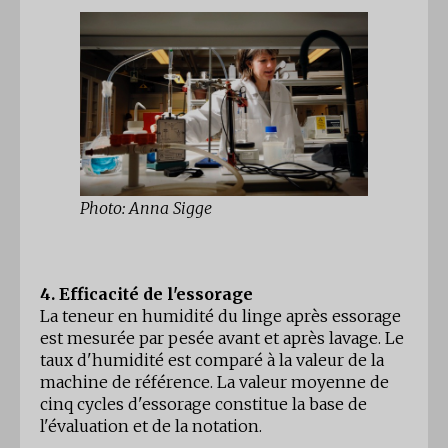
Photo: Anna Sigge
4. Efficacité de l'essorage
La teneur en humidité du linge après essorage
est mesurée par pesée avant et après lavage. Le
taux d'humidité est comparé à la valeur de la
machine de référence. La valeur moyenne de
cinq cycles d'essorage constitue la base de
l'évaluation et de la notation.