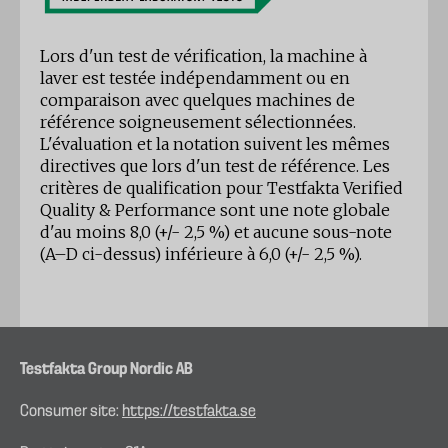
Lors d'un test de vérification, la machine à
laver est testée indépendamment ou en
comparaison avec quelques machines de
référence soigneusement sélectionnées.
L'évaluation et la notation suivent les mêmes
directives que lors d'un test de référence. Les
critères de qualification pour Testfakta Verified
Quality & Performance sont une note globale
d'au moins 8,0 (+/- 2,5 %) et aucune sous-note
(A–D ci-dessus) inférieure à 6,0 (+/- 2,5 %).
Testfakta Group Nordic AB
Consumer site:
https://testfakta.se