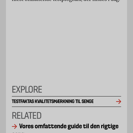
EXPLORE
TESTFAKTAS KVALITETSMÆRKNING TIL SENGE
RELATED
Vores omfattende guide til den rigtige