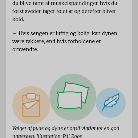
du blive ramt af muskelspændinger, hvis du
først sveder, tager tøjet af og derefter bliver
kold.
– Hvis sengen er luftig og kølig, kan dynen
være tykkere, end hvis forholdene er
omvendte.
Valget af pude og dyne er også vigtigt for en god
nattesøvn. Illustration: Pål Roos