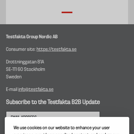
Testfakta Group Nordic AB
Consumer site:
https://testfakta.se
Drottninggatan 81A
SE–111 60 Stockholm
Sweden
E-mail
info@testfakta.se
Subscribe to the Testfakta B2B Update
We use cookies on our website to enhance your user