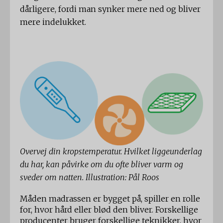
dårligere, fordi man synker mere ned og bliver
mere indelukket.
Overvej din kropstemperatur. Hvilket liggeunderlag
du har, kan påvirke om du ofte bliver varm og
sveder om natten. Illustration: Pål Roos
Måden madrassen er bygget på, spiller en rolle
for, hvor hård eller blød den bliver. Forskellige
producenter bruger forskellige teknikker, hvor