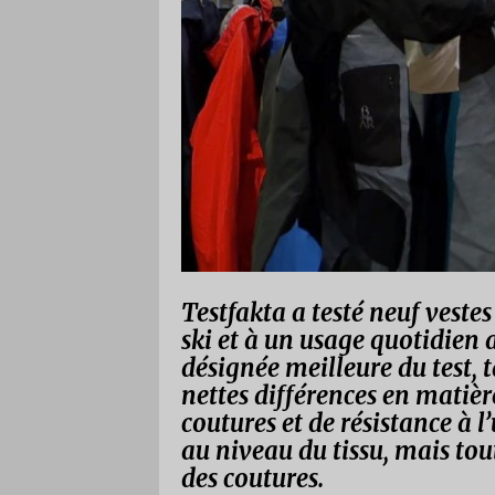
Testfakta a testé neuf veste
ski et à un usage quotidien 
désignée meilleure du test, 
nettes différences en matière
coutures et de résistance à l
au niveau du tissu, mais tou
des coutures.