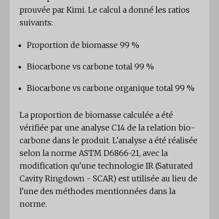
prouvée par Kimi. Le calcul a donné les ratios
suivants:
Proportion de biomasse 99 %
Biocarbone vs carbone total 99 %
Biocarbone vs carbone organique total 99 %
La proportion de biomasse calculée a été
vérifiée par une analyse C14 de la relation bio-
carbone dans le produit. L'analyse a été réalisée
selon la norme ASTM D6866-21, avec la
modification qu'une technologie IR (Saturated
Cavity Ringdown - SCAR) est utilisée au lieu de
l'une des méthodes mentionnées dans la
norme.