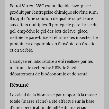
Petrol Vitrex -38°C est un liquide lave-glace
produit par l'entreprise chimique slovène Kimi.
Il s’agit d’une solution de qualité supérieure
aux effets multiples. Il protège le pare-brise du
gel, empêche le gel des jets de lave-glace,
nettoie le pare-brise et élimine les insectes. Le
produit est disponible en Slovénie, en Croatie
et en Serbie.
L'analyse en laboratoire a été réalisée par les
instituts de recherche RISE de Suède,
département de bioéconomie et de santé.
Résumé
Le calcul de la biomasse par rapport à la masse
totale (masse sèche) a été effectué sur la base
d'une spécification détaillée du matériau