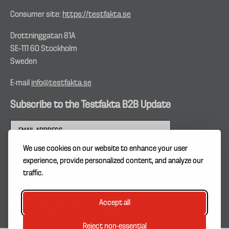
Consumer site:
https://testfakta.se
Drottninggatan 81A
SE–111 60 Stockholm
Sweden
E-mail
info@testfakta.se
Subscribe to the Testfakta B2B Update
We use cookies on our website to enhance your user
experience, provide personalized content, and analyze our
traffic.
Accept all
Reject non-essential