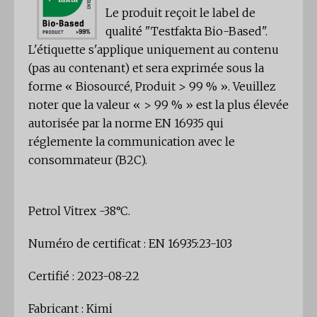
Le produit reçoit le label de
qualité "Testfakta Bio-Based".
L'étiquette s'applique uniquement au contenu
(pas au contenant) et sera exprimée sous la
forme « Biosourcé, Produit > 99 % ». Veuillez
noter que la valeur « > 99 % » est la plus élevée
autorisée par la norme EN 16935 qui
réglemente la communication avec le
consommateur (B2C).
Petrol Vitrex -38°C.
Numéro de certificat : EN 16935:23-103
Certifié : 2023-08-22
Fabricant : Kimi