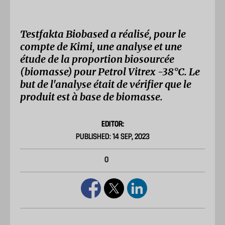
Testfakta Biobased a réalisé, pour le
compte de Kimi, une analyse et une
étude de la proportion biosourcée
(biomasse) pour Petrol Vitrex -38°C. Le
but de l'analyse était de vérifier que le
produit est à base de biomasse.
EDITOR:
PUBLISHED: 14 SEP, 2023
0