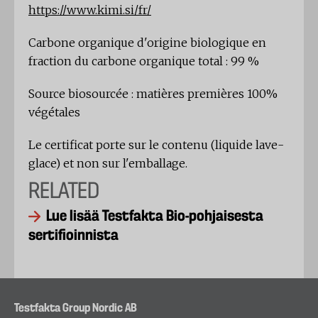
https://www.kimi.si/fr/
Carbone organique d'origine biologique en
fraction du carbone organique total : 99 %
Source biosourcée : matières premières 100%
végétales
Le certificat porte sur le contenu (liquide lave-
glace) et non sur l'emballage.
RELATED
Lue lisää Testfakta Bio-pohjaisesta
sertifioinnista
Testfakta Group Nordic AB