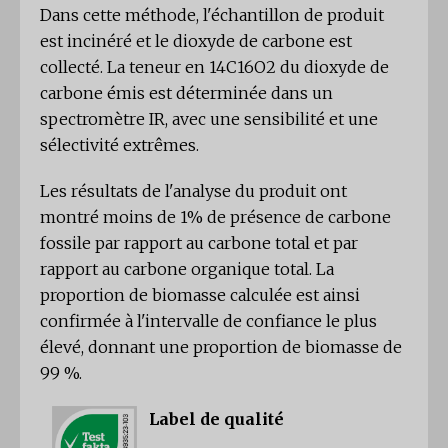
Dans cette méthode, l'échantillon de produit
est incinéré et le dioxyde de carbone est
collecté. La teneur en 14C16O2 du dioxyde de
carbone émis est déterminée dans un
spectromètre IR, avec une sensibilité et une
sélectivité extrêmes.
Les résultats de l'analyse du produit ont
montré moins de 1% de présence de carbone
fossile par rapport au carbone total et par
rapport au carbone organique total. La
proportion de biomasse calculée est ainsi
confirmée à l'intervalle de confiance le plus
élevé, donnant une proportion de biomasse de
99 %.
Label de qualité