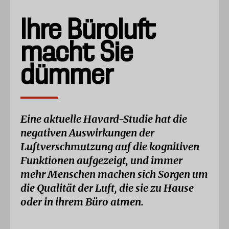
Ihre Büroluft
macht Sie
dümmer
Eine aktuelle Havard-Studie hat die
negativen Auswirkungen der
Luftverschmutzung auf die kognitiven
Funktionen aufgezeigt, und immer
mehr Menschen machen sich Sorgen um
die Qualität der Luft, die sie zu Hause
oder in ihrem Büro atmen.