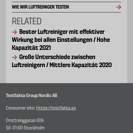
WIE WIR LUFTREINIGER TESTEN
RELATED
Bester Luftreiniger mit effektiver
Wirkung bei allen Einstellungen / Hohe
Kapazität 2021
Große Unterschiede zwischen
Luftreinigern / Mittlere Kapazität 2020
Testfakta Group Nordic AB
Consumer site:
https://testfakta.se
Drottninggatan 81A
SE–111 60 Stockholm