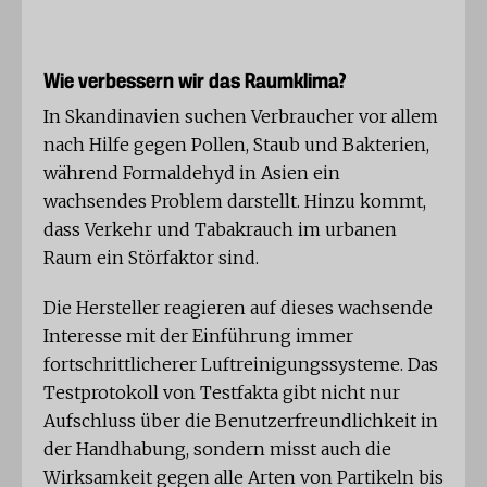
Wie verbessern wir das Raumklima?
In Skandinavien suchen Verbraucher vor allem
nach Hilfe gegen Pollen, Staub und Bakterien,
während Formaldehyd in Asien ein
wachsendes Problem darstellt. Hinzu kommt,
dass Verkehr und Tabakrauch im urbanen
Raum ein Störfaktor sind.
Die Hersteller reagieren auf dieses wachsende
Interesse mit der Einführung immer
fortschrittlicherer Luftreinigungssysteme. Das
Testprotokoll von Testfakta gibt nicht nur
Aufschluss über die Benutzerfreundlichkeit in
der Handhabung, sondern misst auch die
Wirksamkeit gegen alle Arten von Partikeln bis