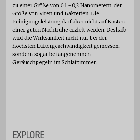
zu einer Größe von 0,1 - 0,2 Nanometern, der
Größe von Viren und Bakterien. Die
Reinigungsleistung darf aber nicht auf Kosten
einer guten Nachtruhe erzielt werden. Deshalb
wird die Wirksamkeit nicht nur bei der
höchsten Lüftergeschwindigkeit gemessen,
sondern sogar bei angenehmen
Geräuschpegeln im Schlafzimmer.
EXPLORE