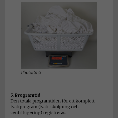
Photo: SLG
5. Programtid
Den totala programtiden för ett komplett
tvättprogram (tvätt, sköljning och
centrifugering) registreras.