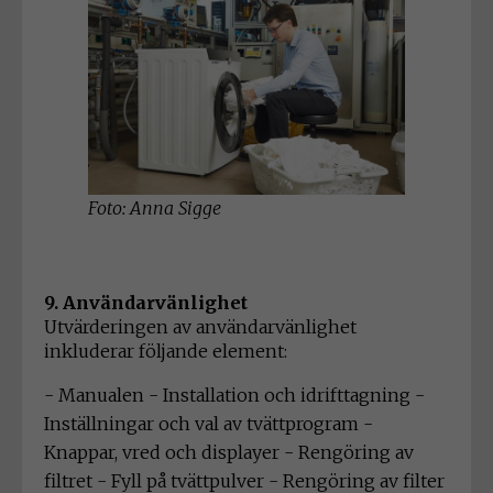
Foto: Anna Sigge
9. Användarvänlighet
Utvärderingen av användarvänlighet
inkluderar följande element:
- Manualen - Installation och idrifttagning -
Inställningar och val av tvättprogram -
Knappar, vred och displayer - Rengöring av
filtret - Fyll på tvättpulver - Rengöring av filter