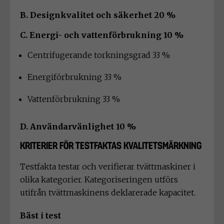
B. Designkvalitet och säkerhet 20 %
C. Energi- och vattenförbrukning 10 %
Centrifugerande torkningsgrad 33 %
Energiförbrukning 33 %
Vattenförbrukning 33 %
D. Användarvänlighet 10 %
KRITERIER FÖR TESTFAKTAS KVALITETSMÄRKNING
Testfakta testar och verifierar tvättmaskiner i
olika kategorier. Kategoriseringen utförs
utifrån tvättmaskinens deklarerade kapacitet.
Bäst i test