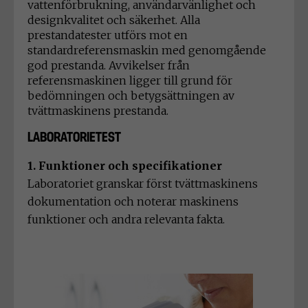
vattenförbrukning, användarvänlighet och
designkvalitet och säkerhet. Alla
prestandatester utförs mot en
standardreferensmaskin med genomgående
god prestanda. Avvikelser från
referensmaskinen ligger till grund för
bedömningen och betygsättningen av
tvättmaskinens prestanda.
LABORATORIETEST
1. Funktioner och specifikationer
Laboratoriet granskar först tvättmaskinens
dokumentation och noterar maskinens
funktioner och andra relevanta fakta.