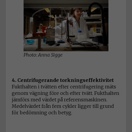
Photo: Anna Sigge
4. Centrifugerande torkningseffektivitet
Fukthalten i tvätten efter centrifugering mäts
genom vägning före och efter tvätt. Fukthalten
jämförs med värdet på referensmaskinen.
Medelvärdet från fem cykler ligger till grund
för bedömning och betyg.