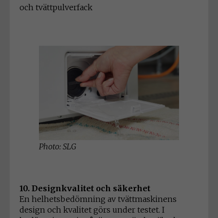
och tvättpulverfack
Photo: SLG
10. Designkvalitet och säkerhet
En helhetsbedömning av tvättmaskinens
design och kvalitet görs under testet. I