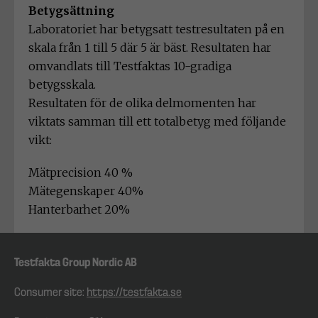
Betygsättning
Laboratoriet har betygsatt testresultaten på en
skala från 1 till 5 där 5 är bäst. Resultaten har
omvandlats till Testfaktas 10-gradiga
betygsskala.
Resultaten för de olika delmomenten har
viktats samman till ett totalbetyg med följande
vikt:
Mätprecision 40 %
Mätegenskaper 40%
Hanterbarhet 20%
Testfakta Group Nordic AB
Consumer site:
https://testfakta.se