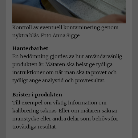
Kontroll av eventuell kontaminering genom
nyktra blås. Foto Anna Sigge
Hanterbarhet
En bedömning gjordes av hur användarvänlig
produkten är. Mätaren ska helst ge tydliga
instruktioner om när man ska ta provet och
tydligt ange analystid och provresultat.
Brister i produkten
Till exempel om viktig information om
kalibrering saknas. Eller om mätaren saknar
munstycke eller andra delar som behövs för
trovärdiga resultat.