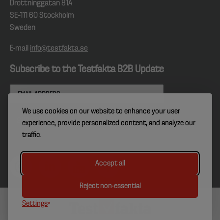
Drottninggatan 81A
SE–111 60 Stockholm
Sweden
E-mail
info@testfakta.se
Subscribe to the Testfakta B2B Update
We use cookies on our website to enhance your user
experience, provide personalized content, and analyze our
traffic.
Accept all
Reject non-essential
Settings