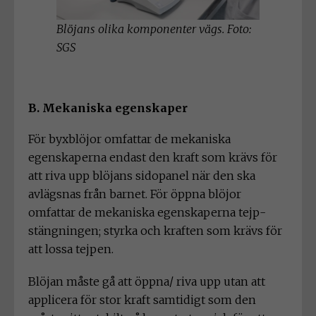
Blöjans olika komponenter vägs. Foto:
SGS
B. Mekaniska egenskaper
För byxblöjor omfattar de mekaniska
egenskaperna endast den kraft som krävs för
att riva upp blöjans sidopanel när den ska
avlägsnas från barnet. För öppna blöjor
omfattar de mekaniska egenskaperna tejp-
stängningen; styrka och kraften som krävs för
att lossa tejpen.
Blöjan måste gå att öppna/ riva upp utan att
applicera för stor kraft samtidigt som den