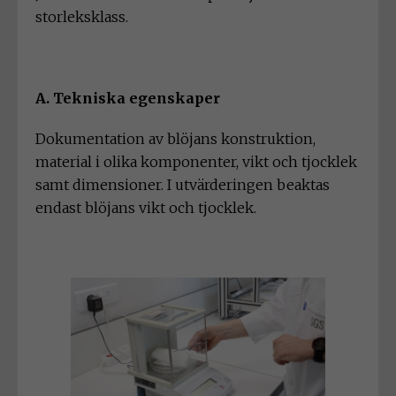
storleksklass.
A. Tekniska egenskaper
Dokumentation av blöjans konstruktion,
material i olika komponenter, vikt och tjocklek
samt dimensioner. I utvärderingen beaktas
endast blöjans vikt och tjocklek.