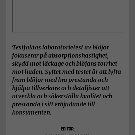
Testfaktas laboratorietest av blöjor
fokuserar på absorptionshastighet,
skydd mot läckage och blöjans torrhet
mot huden. Syftet med testet är att lyfta
fram blöjor med bra prestanda och
hjälpa tillverkare och detaljister att
utveckla och säkerställa kvalitet och
prestanda i sitt erbjudande till
konsumenten.
EDITOR: