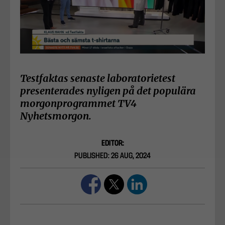
Testfaktas senaste laboratorietest
presenterades nyligen på det populära
morgonprogrammet TV4
Nyhetsmorgon.
EDITOR:
PUBLISHED: 26 AUG, 2024