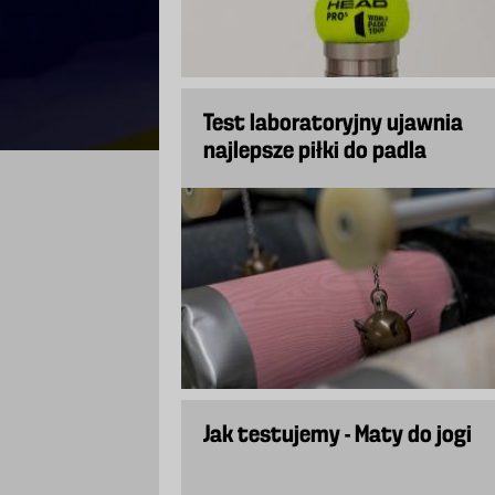
Test laboratoryjny ujawnia
najlepsze piłki do padla
Jak testujemy - Maty do jogi