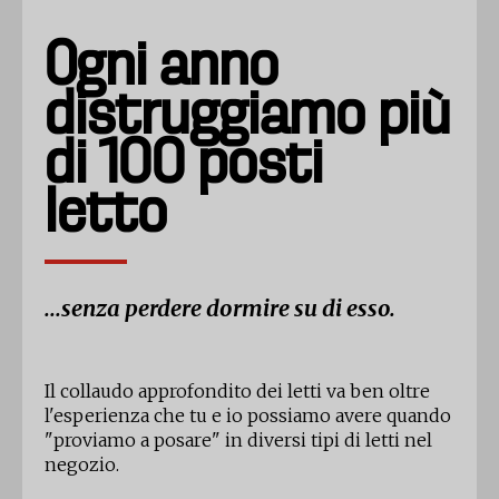
Ogni anno
distruggiamo più
di 100 posti
letto
...senza perdere dormire su di esso.
Il collaudo approfondito dei letti va ben oltre
l'esperienza che tu e io possiamo avere quando
"proviamo a posare" in diversi tipi di letti nel
negozio.