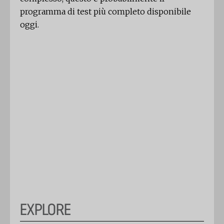
programma di test più completo disponibile
oggi.
EXPLORE