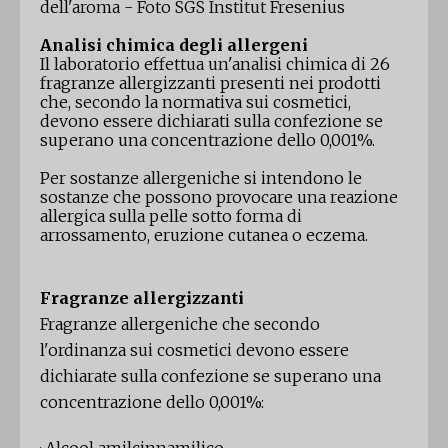
dell'aroma - Foto SGS Institut Fresenius
Analisi chimica degli allergeni
Il laboratorio effettua un'analisi chimica di 26
fragranze allergizzanti presenti nei prodotti
che, secondo la normativa sui cosmetici,
devono essere dichiarati sulla confezione se
superano una concentrazione dello 0,001%.
Per sostanze allergeniche si intendono le
sostanze che possono provocare una reazione
allergica sulla pelle sotto forma di
arrossamento, eruzione cutanea o eczema.
Fragranze allergizzanti
Fragranze allergeniche che secondo
l'ordinanza sui cosmetici devono essere
dichiarate sulla confezione se superano una
concentrazione dello 0,001%: