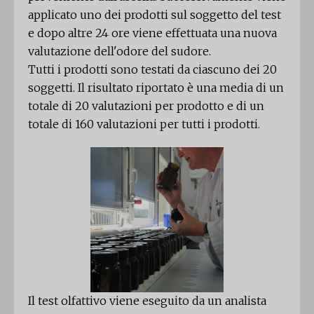
applicato uno dei prodotti sul soggetto del test
e dopo altre 24 ore viene effettuata una nuova
valutazione dell'odore del sudore.
Tutti i prodotti sono testati da ciascuno dei 20
soggetti. Il risultato riportato è una media di un
totale di 20 valutazioni per prodotto e di un
totale di 160 valutazioni per tutti i prodotti.
Il test olfattivo viene eseguito da un analista