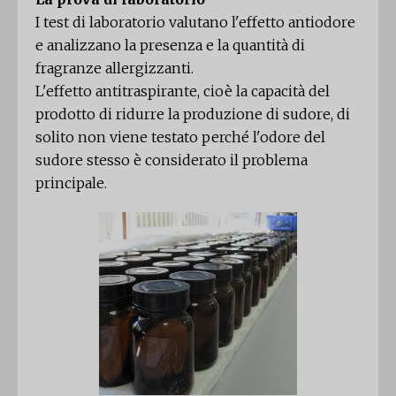
I test di laboratorio valutano l'effetto antiodore
e analizzano la presenza e la quantità di
fragranze allergizzanti.
L'effetto antitraspirante, cioè la capacità del
prodotto di ridurre la produzione di sudore, di
solito non viene testato perché l'odore del
sudore stesso è considerato il problema
principale.