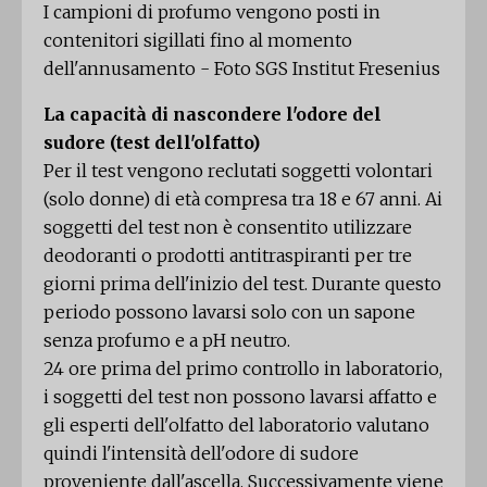
I campioni di profumo vengono posti in
contenitori sigillati fino al momento
dell'annusamento - Foto SGS Institut Fresenius
La capacità di nascondere l'odore del
sudore (test dell'olfatto)
Per il test vengono reclutati soggetti volontari
(solo donne) di età compresa tra 18 e 67 anni. Ai
soggetti del test non è consentito utilizzare
deodoranti o prodotti antitraspiranti per tre
giorni prima dell'inizio del test. Durante questo
periodo possono lavarsi solo con un sapone
senza profumo e a pH neutro.
24 ore prima del primo controllo in laboratorio,
i soggetti del test non possono lavarsi affatto e
gli esperti dell'olfatto del laboratorio valutano
quindi l'intensità dell'odore di sudore
proveniente dall'ascella. Successivamente viene