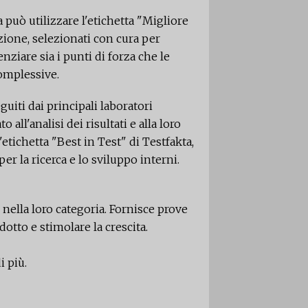
 può utilizzare l'etichetta "Migliore
azione, selezionati con cura per
nziare sia i punti di forza che le
omplessive.​
uiti dai principali laboratori
all'analisi dei risultati e alla loro
'etichetta "Best in Test" di Testfakta,
per la ricerca e lo sviluppo interni.
nella loro categoria. Fornisce prove
dotto e stimolare la crescita.
 più.