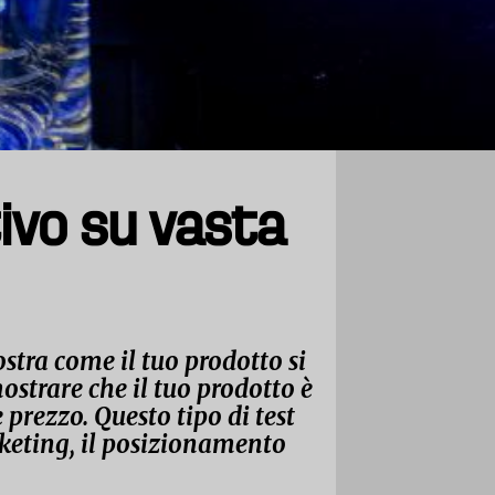
ivo su vasta
tra come il tuo prodotto si
ostrare che il tuo prodotto è
prezzo. Questo tipo di test
rketing, il posizionamento