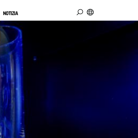
NOTIZIA