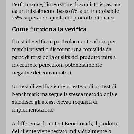
Performance, l'intenzione di acquisto è passata
da un inizialmente basso 8% a un improbabile
24%, superando quella del prodotto di marca.
Come funziona la verifica
Il test di verifica è particolarmente adatto per
marchi privati ​​o discount. Una convalida da
parte di terzi della qualità del prodotto mira a
invertire le percezioni potenzialmente
negative dei consumatori.
Un test di verifica è meno esteso di un test di
benchmark ma segue la stessa metodologia e
stabilisce gli stessi elevati requisiti di
implementazione.
A differenza di un test Benchmark, il prodotto
del cliente viene testato individualmente o