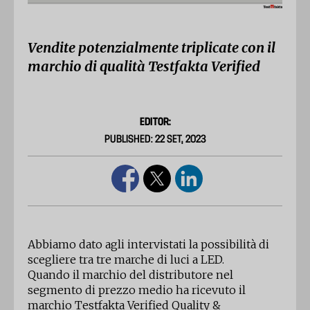
Vendite potenzialmente triplicate con il
marchio di qualità Testfakta Verified
EDITOR:
PUBLISHED: 22 SET, 2023
Abbiamo dato agli intervistati la possibilità di
scegliere tra tre marche di luci a LED.
Quando il marchio del distributore nel
segmento di prezzo medio ha ricevuto il
marchio Testfakta Verified Quality &