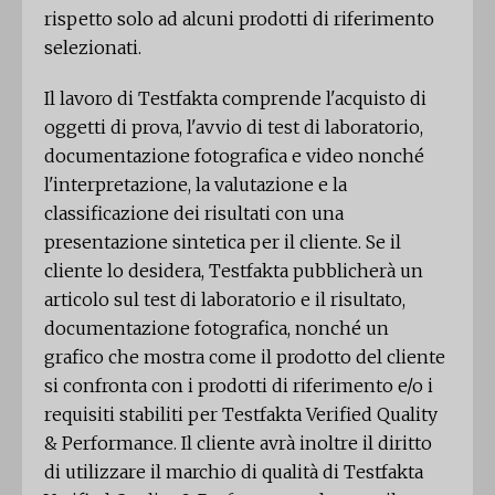
rispetto solo ad alcuni prodotti di riferimento
selezionati.
Il lavoro di Testfakta comprende l'acquisto di
oggetti di prova, l'avvio di test di laboratorio,
documentazione fotografica e video nonché
l'interpretazione, la valutazione e la
classificazione dei risultati con una
presentazione sintetica per il cliente. Se il
cliente lo desidera, Testfakta pubblicherà un
articolo sul test di laboratorio e il risultato,
documentazione fotografica, nonché un
grafico che mostra come il prodotto del cliente
si confronta con i prodotti di riferimento e/o i
requisiti stabiliti per Testfakta Verified Quality
& Performance. Il cliente avrà inoltre il diritto
di utilizzare il marchio di qualità di Testfakta