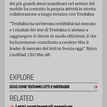
dei più grandi attori scandinavi nel settore del
mobile ha costruito la propria attività in stretta
collaborazione a lungo termine con Testfakta.
"Testfakta ha un'elevata credibilità sul mercato
e i risultati dei test di Testfakta ci aiutano a
raggiungere il cliente in modo efficiente, il che
ha fortemente contribuito a rendere Mio il
leader di mercato dei letti in Svezia oggi." Björn
Lindblad, CEO Mio AB
EXPLORE
ECCO COME TESTIAMO LETTI E MATERASSI
RELATED