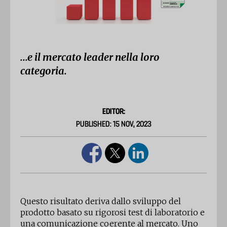
...e il mercato leader nella loro
categoria.
EDITOR:
PUBLISHED: 15 NOV, 2023
Questo risultato deriva dallo sviluppo del
prodotto basato su rigorosi test di laboratorio e
una comunicazione coerente al mercato. Uno