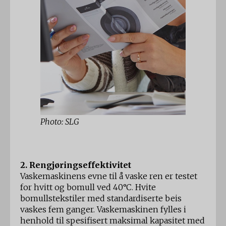
Photo: SLG
2. Rengjøringseffektivitet
Vaskemaskinens evne til å vaske ren er testet
for hvitt og bomull ved 40°C. Hvite
bomullstekstiler med standardiserte beis
vaskes fem ganger. Vaskemaskinen fylles i
henhold til spesifisert maksimal kapasitet med