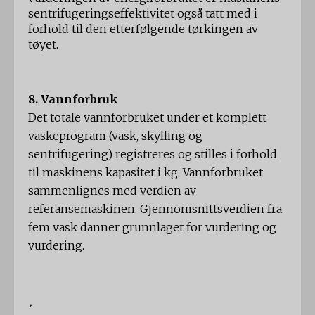
sentrifugeringseffektivitet også tatt med i
forhold til den etterfølgende tørkingen av
tøyet.
8. Vannforbruk
Det totale vannforbruket under et komplett
vaskeprogram (vask, skylling og
sentrifugering) registreres og stilles i forhold
til maskinens kapasitet i kg. Vannforbruket
sammenlignes med verdien av
referansemaskinen. Gjennomsnittsverdien fra
fem vask danner grunnlaget for vurdering og
vurdering.
´