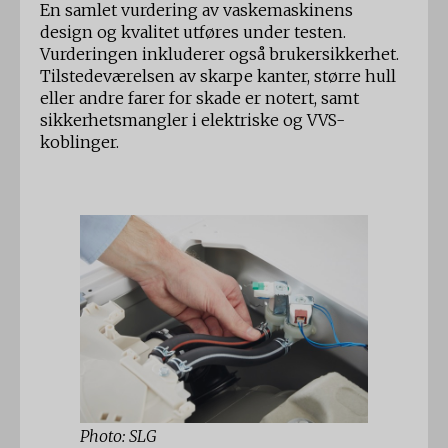
En samlet vurdering av vaskemaskinens
design og kvalitet utføres under testen.
Vurderingen inkluderer også brukersikkerhet.
Tilstedeværelsen av skarpe kanter, større hull
eller andre farer for skade er notert, samt
sikkerhetsmangler i elektriske og VVS-
koblinger.
Photo: SLG