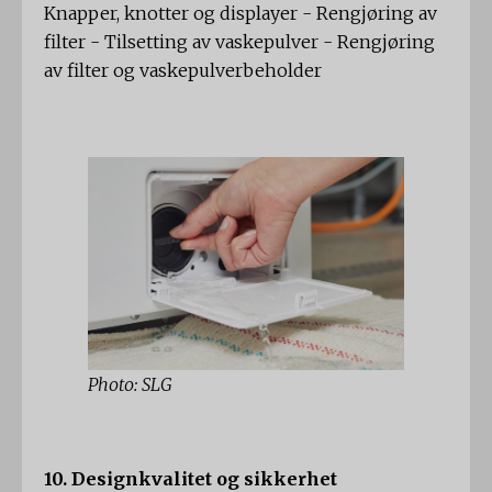
Knapper, knotter og displayer - Rengjøring av
filter - Tilsetting av vaskepulver - Rengjøring
av filter og vaskepulverbeholder
Photo: SLG
10. Designkvalitet og sikkerhet