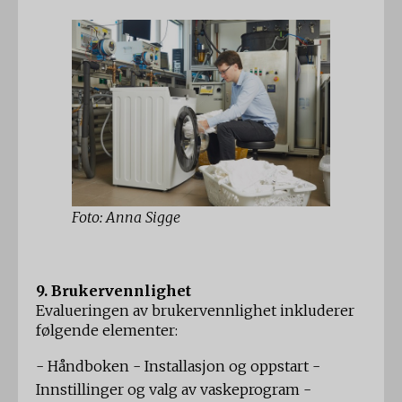
Foto: Anna Sigge
9. Brukervennlighet
Evalueringen av brukervennlighet inkluderer
følgende elementer:
- Håndboken - Installasjon og oppstart -
Innstillinger og valg av vaskeprogram -