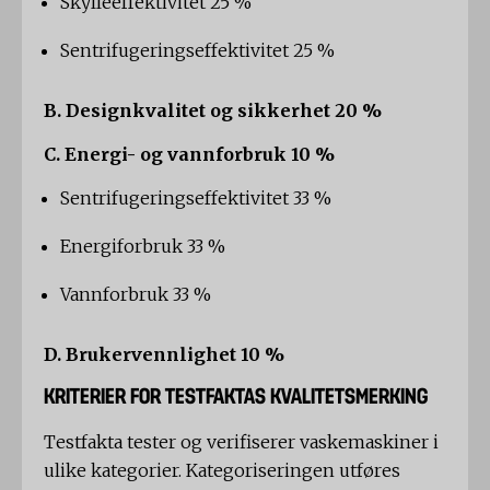
Skylleeffektivitet 25 %
Sentrifugeringseffektivitet 25 %
B. Designkvalitet og sikkerhet 20 %
C. Energi- og vannforbruk 10 %
Sentrifugeringseffektivitet 33 %
Energiforbruk 33 %
Vannforbruk 33 %
D. Brukervennlighet 10 %
KRITERIER FOR TESTFAKTAS KVALITETSMERKING
Testfakta tester og verifiserer vaskemaskiner i
ulike kategorier. Kategoriseringen utføres