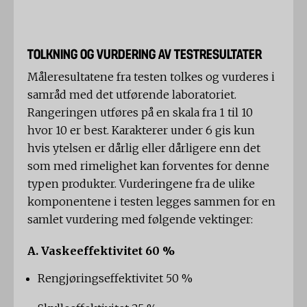
TOLKNING OG VURDERING AV TESTRESULTATER
Måleresultatene fra testen tolkes og vurderes i
samråd med det utførende laboratoriet.
Rangeringen utføres på en skala fra 1 til 10
hvor 10 er best. Karakterer under 6 gis kun
hvis ytelsen er dårlig eller dårligere enn det
som med rimelighet kan forventes for denne
typen produkter. Vurderingene fra de ulike
komponentene i testen legges sammen for en
samlet vurdering med følgende vektinger:
A. Vaskeeffektivitet 60 %
Rengjøringseffektivitet 50 %