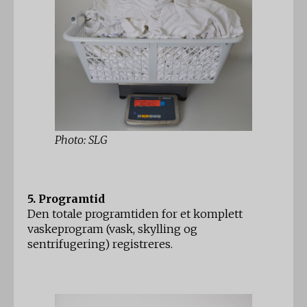
Photo: SLG
5. Programtid
Den totale programtiden for et komplett
vaskeprogram (vask, skylling og
sentrifugering) registreres.