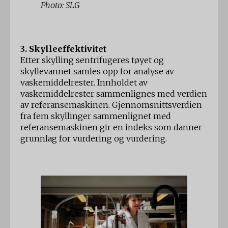
Photo: SLG
3. Skylleeffektivitet
Etter skylling sentrifugeres tøyet og
skyllevannet samles opp for analyse av
vaskemiddelrester. Innholdet av
vaskemiddelrester sammenlignes med verdien
av referansemaskinen. Gjennomsnittsverdien
fra fem skyllinger sammenlignet med
referansemaskinen gir en indeks som danner
grunnlag for vurdering og vurdering.