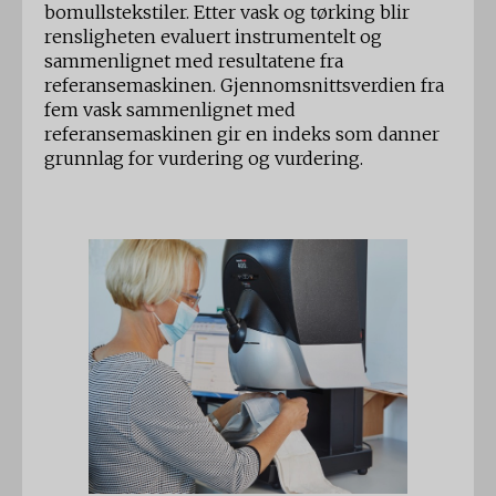
bomullstekstiler. Etter vask og tørking blir
rensligheten evaluert instrumentelt og
sammenlignet med resultatene fra
referansemaskinen. Gjennomsnittsverdien fra
fem vask sammenlignet med
referansemaskinen gir en indeks som danner
grunnlag for vurdering og vurdering.