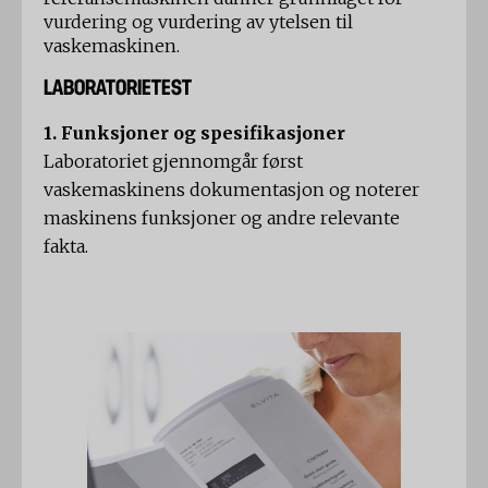
vurdering og vurdering av ytelsen til
vaskemaskinen.
LABORATORIETEST
1. Funksjoner og spesifikasjoner
Laboratoriet gjennomgår først
vaskemaskinens dokumentasjon og noterer
maskinens funksjoner og andre relevante
fakta.