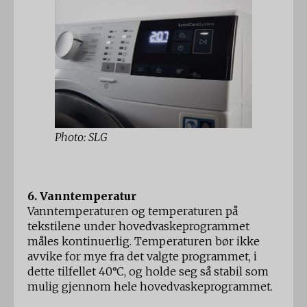
Photo: SLG
6. Vanntemperatur
Vanntemperaturen og temperaturen på
tekstilene under hovedvaskeprogrammet
måles kontinuerlig. Temperaturen bør ikke
avvike for mye fra det valgte programmet, i
dette tilfellet 40°C, og holde seg så stabil som
mulig gjennom hele hovedvaskeprogrammet.