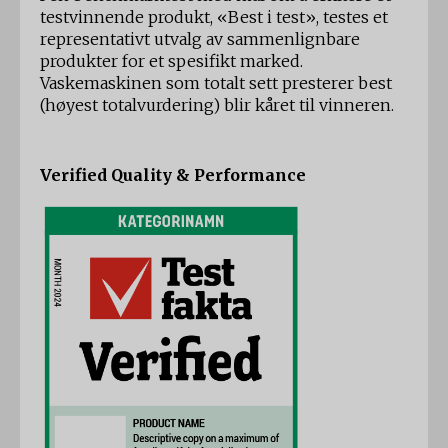
testvinnende produkt, «Best i test», testes et
representativt utvalg av sammenlignbare
produkter for et spesifikt marked.
Vaskemaskinen som totalt sett presterer best
(høyest totalvurdering) blir kåret til vinneren.
Verified Quality & Performance