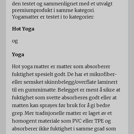
den testet og sammenlignet med et utvalgt
premiumprodukt i samme kategori.
Yogamatter er testet i to kategorier:
Hot Yoga
og
Yoga
Hot yoga matter er matter som absorberer
fuktighet spesielt godt. De har et mikrofiber-
eller semsket skinnbelegg/overflate laminert
til en gummimatte. Belegget er ment å sikre at
fuktighet som svette absorberes godt eller at
matten kan sprayes før bruk for å gi bedre
grep. Mer tradisjonelle matter er laget av et
homogent materiale som PVC eller TPE og
absorberer ikke fuktighet i samme grad som