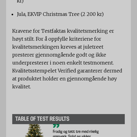
kr)
Jula, EKVIP Christmas Tree (2 200 kr)
Kravene for Testfaktas kvalitetsmerking er
høyt stilt. For å oppfylle kriteriene for
kvalitetsmerkingen kreves at juletreet
presterer gjennomgående godt og ikke
underpresterer i noen enkelt testmoment.
Kvalitetsstempelet Verified garanterer dermed
at produktet holder en gjennomgående høy
kvalitet.
TABLE OF TEST RESULTS