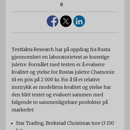
0
Testfakta Research har på oppdrag fra Rusta
gjennomført en laboratorietest av kunstige
juletre. Formålet med testen er å evaluere
kvalitet og ytelse for Rustas juletre Chamonix
til en pris på 2 000 kr. For å få et relativt
inntrykk av modellens kvalitet og ytelse har
den blitt testet og evaluert sammen med
følgende to sammenlignbare produkter på
markedet:
Star Trading, Brekstad Christmas tree (3 150