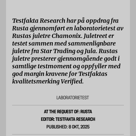
Testfakta Research har på oppdrag fra
Rusta gjennomført en laboratorietest av
Rustas juletre Chamonix. Juletreet er
testet sammen med sammenlignbare
juletre fra Star Trading og Jula. Rustas
juletre presterer gjennomgående godt i
samtlige testmoment og oppfyller med
god margin kravene for Testfaktas
kvalitetsmerking Verified.
LABORATORIETEST
AT THE REQUEST OF: RUSTA
EDITOR: TESTFAKTA RESEARCH
PUBLISHED: 8 OKT, 2025