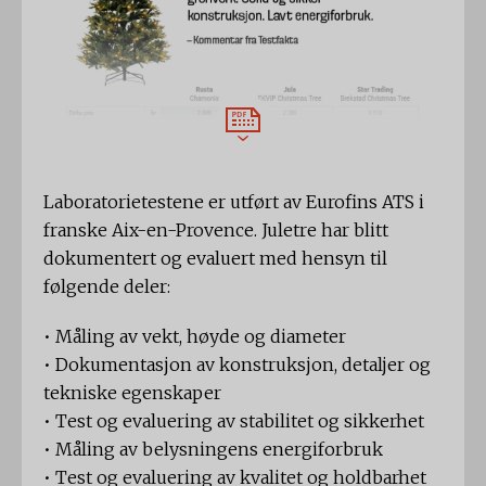
Laboratorietestene er utført av Eurofins ATS i
franske Aix-en-Provence. Juletre har blitt
dokumentert og evaluert med hensyn til
følgende deler:
• Måling av vekt, høyde og diameter
• Dokumentasjon av konstruksjon, detaljer og
tekniske egenskaper
• Test og evaluering av stabilitet og sikkerhet
• Måling av belysningens energiforbruk
• Test og evaluering av kvalitet og holdbarhet