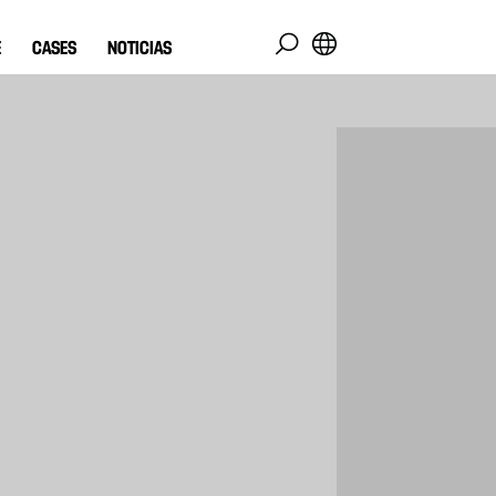
E
CASES
NOTICIAS