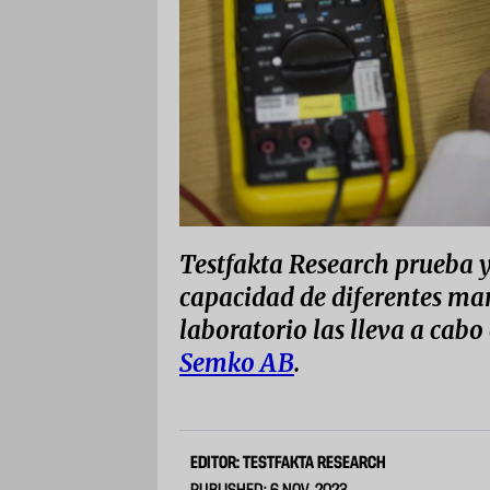
Testfakta Research prueba 
capacidad de diferentes mar
laboratorio las lleva a cabo
Semko AB
.
EDITOR: TESTFAKTA RESEARCH