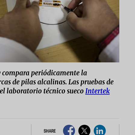
y compara periódicamente la
cas de pilas alcalinas. Las pruebas de
 el laboratorio técnico sueco
Intertek
SHARE