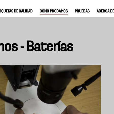
TIQUETAS DE CALIDAD
CÓMO PROBAMOS
PRUEBAS
ACERCA D
os - Baterías