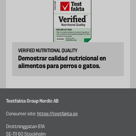
VERIFIED NUTRITIONAL QUALITY
Demostrar calidad nutricional en
alimentos para perros o gatos.
Testfakta Group Nordic AB
Consumer site:
https://testfakta.se
Drottninggatan 81A
SE–111 60 Stockholm