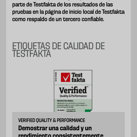
parte de Testfakta de los resultados de las
pruebas en la página de inicio local de Testfakta
como respaldo de un tercero confiable.
ETIQUETAS DE CALIDAD DE
TESTFAKTA
VERIFIED QUALITY & PERFORMANCE
Demostrar una calidad y un
rendimiento consistentemente