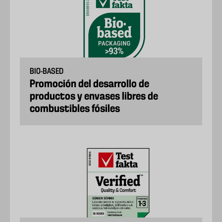
BIO-BASED
Promoción del desarrollo de
productos y envases libres de
combustibles fósiles