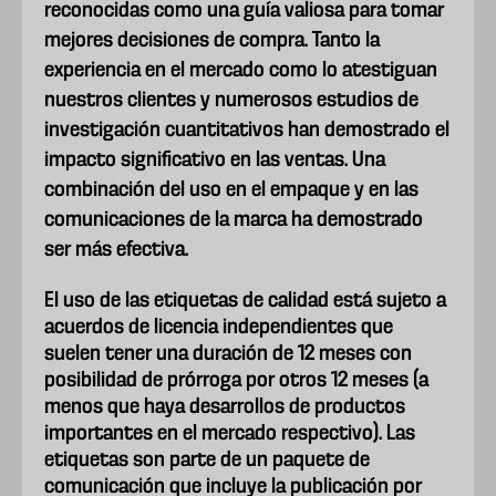
reconocidas como una guía valiosa para tomar
mejores decisiones de compra. Tanto la
experiencia en el mercado como lo atestiguan
nuestros clientes y numerosos estudios de
investigación cuantitativos han demostrado el
impacto significativo en las ventas. Una
combinación del uso en el empaque y en las
comunicaciones de la marca ha demostrado
ser más efectiva.
El uso de las etiquetas de calidad está sujeto a
acuerdos de licencia independientes que
suelen tener una duración de 12 meses con
posibilidad de prórroga por otros 12 meses (a
menos que haya desarrollos de productos
importantes en el mercado respectivo). Las
etiquetas son parte de un paquete de
comunicación que incluye la publicación por