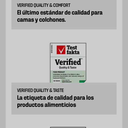
VERIFIED QUALITY & COMFORT
El último estándar de calidad para
camas y colchones.
VERIFIED QUALITY & TASTE
La etiqueta de calidad para los
productos alimenticios