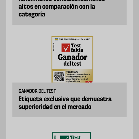
altos en comparación con la
categoría
GANADOR DEL TEST
Etiqueta exclusiva que demuestra
superioridad en el mercado