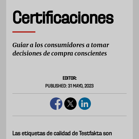
Certificaciones
Guiar a los consumidores a tomar
decisiones de compra conscientes
EDITOR:
PUBLISHED: 31 MAYO, 2023
Las etiquetas de calidad de Testfakta son