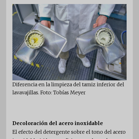
Diferencia en la limpieza del tamiz inferior del
lavavajillas. Foto: Tobías Meyer
Decoloración del acero inoxidable
El efecto del detergente sobre el tono del acero