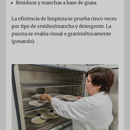
Residuos y manchas a base de grasa
La eficiencia de limpieza se prueba cinco veces
por tipo de residuo/mancha y detergente. La
pureza se evalúa visual o gravimétricamente
(pesando).