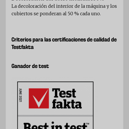
La decoloración del interior de la máquina y los
cubiertos se ponderan al 50 % cada uno.
Criterios para las certificaciones de calidad de
Testfakta
Ganador de test