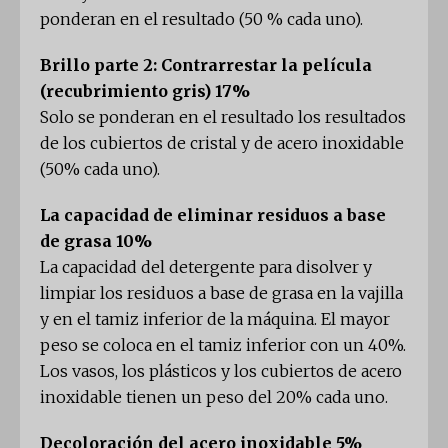
ponderan en el resultado (50 % cada uno).
Brillo parte 2: Contrarrestar la película
(recubrimiento gris) 17%
Solo se ponderan en el resultado los resultados
de los cubiertos de cristal y de acero inoxidable
(50% cada uno).
La capacidad de eliminar residuos a base
de grasa 10%
La capacidad del detergente para disolver y
limpiar los residuos a base de grasa en la vajilla
y en el tamiz inferior de la máquina. El mayor
peso se coloca en el tamiz inferior con un 40%.
Los vasos, los plásticos y los cubiertos de acero
inoxidable tienen un peso del 20% cada uno.
Decoloración del acero inoxidable 5%