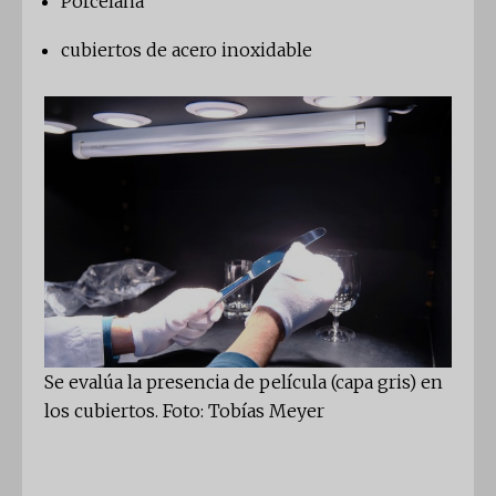
Porcelana
cubiertos de acero inoxidable
Se evalúa la presencia de película (capa gris) en
los cubiertos. Foto: Tobías Meyer