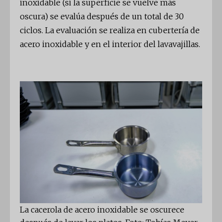
inoxidable (si la superficie se vuelve más
oscura) se evalúa después de un total de 30
ciclos. La evaluación se realiza en cubertería de
acero inoxidable y en el interior del lavavajillas.
La cacerola de acero inoxidable se oscurece