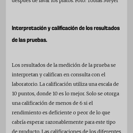
después de lavar los platos. Foto: Tobías Meyer
Interpretación y calificación de los resultados
de las pruebas.
Los resultados de la medición de la prueba se
interpretan y califican en consulta con el
laboratorio. La calificación utiliza una escala de
10 puntos, donde 10 es lo mejor. Solo se otorga
una calificación de menos de 6 si el
rendimiento es deficiente o peor de lo que
cabría esperar razonablemente para este tipo
de producto. Las calificaciones de los diferentes