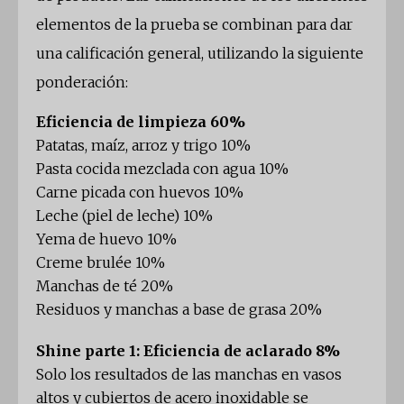
elementos de la prueba se combinan para dar
una calificación general, utilizando la siguiente
ponderación:
Eficiencia de limpieza 60%
Patatas, maíz, arroz y trigo 10%
Pasta cocida mezclada con agua 10%
Carne picada con huevos 10%
Leche (piel de leche) 10%
Yema de huevo 10%
Creme brulée 10%
Manchas de té 20%
Residuos y manchas a base de grasa 20%
Shine parte 1: Eficiencia de aclarado 8%
Solo los resultados de las manchas en vasos
altos y cubiertos de acero inoxidable se