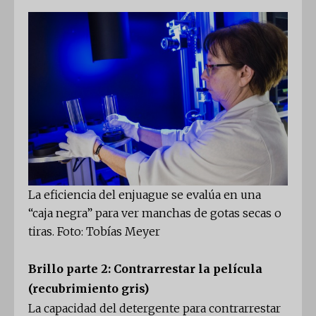
La eficiencia del enjuague se evalúa en una
“caja negra” para ver manchas de gotas secas o
tiras. Foto: Tobías Meyer
Brillo parte 2: Contrarrestar la película
(recubrimiento gris)
La capacidad del detergente para contrarrestar