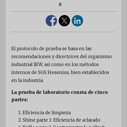
0
El protocolo de prueba se basa en las
recomendaciones y directrices del organismo
industrial IKW, así como en los métodos
internos de SGS Fresenius, bien establecidos
en la industria.
La prueba de laboratorio consta de cinco
partes:
Eficiencia de limpieza
Shine parte 1: Eficiencia de aclarado