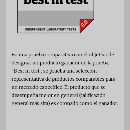
En una prueba comparativa con el objetivo de
designar un producto ganador de la prueba,
"Best in test", se prueba una selección
representativa de productos comparables para
un mercado específico. El producto que se
desempeña mejor en general (calificación
general más alta) es coronado como el ganador.