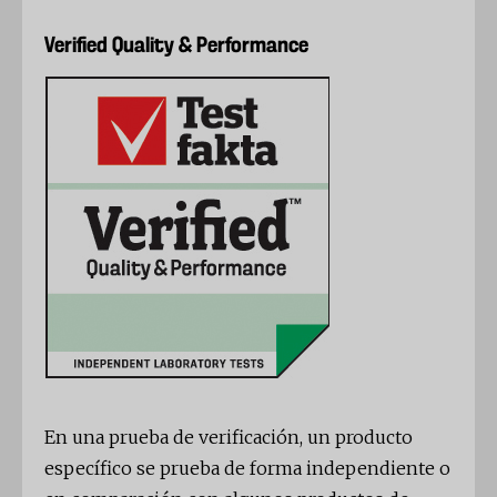
Verified Quality & Performance
En una prueba de verificación, un producto
específico se prueba de forma independiente o