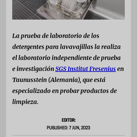
La prueba de laboratorio de los
detergentes para lavavajillas la realiza
el laboratorio independiente de prueba
e investigación
SGS Institut Fresenius
en
Taunusstein (Alemania), que está
especializado en probar productos de
limpieza.
EDITOR:
PUBLISHED: 7 JUN, 2023