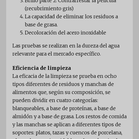
Brillo parte 2: Contrarrestar la película
(recubrimiento gris)
La capacidad de eliminar los residuos a
base de grasa.
Decoloración del acero inoxidable
Las pruebas se realizan en la dureza del agua
relevante para el mercado específico.
Eficiencia de limpieza
La eficacia de la limpieza se prueba en ocho
tipos diferentes de residuos y manchas de
alimentos que, según su composición, se
pueden dividir en cuatro categorías:
blanqueables, a base de proteínas, a base de
almidón y a base de grasa. Los restos de comida
y las manchas se aplican a diferentes tipos de
soportes: platos, tazas y cuencos de porcelana,