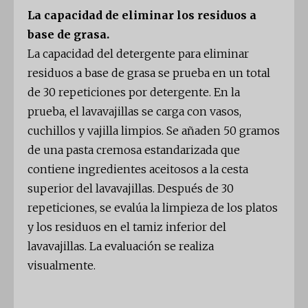
La capacidad de eliminar los residuos a
base de grasa.
La capacidad del detergente para eliminar
residuos a base de grasa se prueba en un total
de 30 repeticiones por detergente. En la
prueba, el lavavajillas se carga con vasos,
cuchillos y vajilla limpios. Se añaden 50 gramos
de una pasta cremosa estandarizada que
contiene ingredientes aceitosos a la cesta
superior del lavavajillas. Después de 30
repeticiones, se evalúa la limpieza de los platos
y los residuos en el tamiz inferior del
lavavajillas. La evaluación se realiza
visualmente.