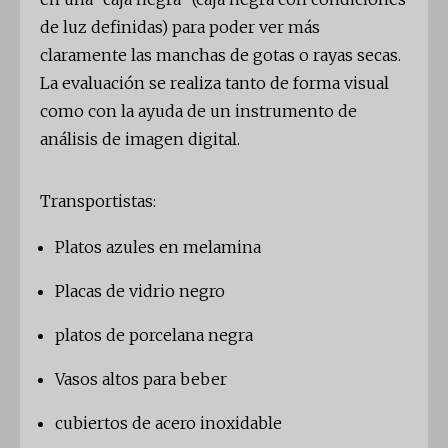
de luz definidas) para poder ver más
claramente las manchas de gotas o rayas secas.
La evaluación se realiza tanto de forma visual
como con la ayuda de un instrumento de
análisis de imagen digital.
Transportistas:
Platos azules en melamina
Placas de vidrio negro
platos de porcelana negra
Vasos altos para beber
cubiertos de acero inoxidable