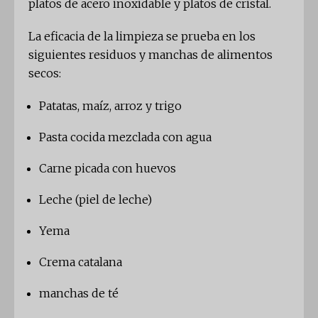
platos de acero inoxidable y platos de cristal.
La eficacia de la limpieza se prueba en los
siguientes residuos y manchas de alimentos
secos:
Patatas, maíz, arroz y trigo
Pasta cocida mezclada con agua
Carne picada con huevos
Leche (piel de leche)
Yema
Crema catalana
manchas de té