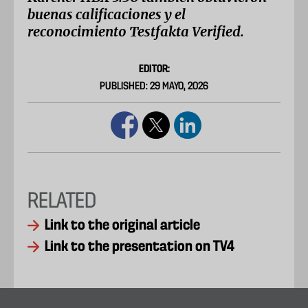
buenas calificaciones y el
reconocimiento Testfakta Verified.
EDITOR:
PUBLISHED: 29 MAYO, 2026
RELATED
Link to the original article
Link to the presentation on TV4