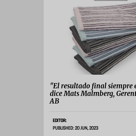
"El resultado final siempre
dice Mats Malmberg, Gerente
AB
EDITOR:
PUBLISHED: 20 JUN, 2023