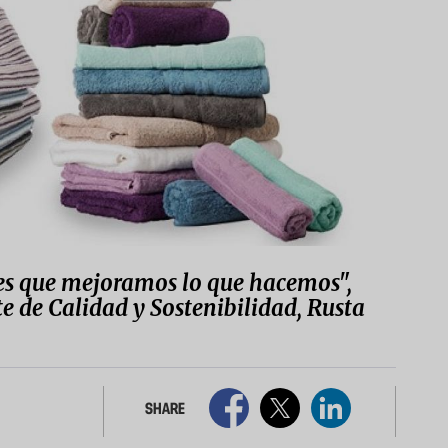
 es que mejoramos lo que hacemos",
 de Calidad y Sostenibilidad, Rusta
SHARE