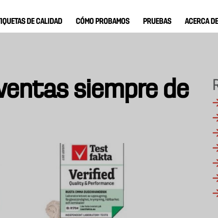
TIQUETAS DE CALIDAD
CÓMO PROBAMOS
PRUEBAS
ACERCA D
ventas siempre de